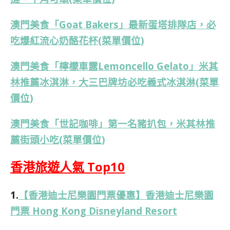
澳門美食「Goat Bakers」最新蛋塔排隊店，必
吃爆紅流心奶酪花杯(菜單價位)
澳門美食「檸檬車露Lemoncello Gelato」米其
林推薦冰淇淋，大三巴牌坊必吃義式冰淇淋(菜單
價位)
澳門美食「世記咖啡」第一名豬扒包，米其林推
薦街頭小吃(菜單價位)
香港旅遊人氣 Top10
1.
【香港迪士尼樂園門票優惠】香港迪士尼樂園
門票 Hong Kong Disneyland Resort