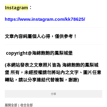
Instagram
：
https://www.instagram.com/kk78625/
文章內容純屬個人心得，僅供參考！
copyright@海綿飽飽的鳳梨城堡
(本網站發表之文章照片皆為
海綿飽飽的鳳梨城
堡
所有，未經授權請勿將站內之文字、圖片任意
轉貼，請以分享連結代替複製，謝謝)
分類
展開全部
|
收合全部