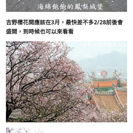
吉野櫻花開應該在3月，最快差不多2/28前後會
盛開，到時候也可以來看看