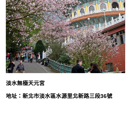
淡水無極天元宮
地址：新北市淡水區水源里北新路三段36號