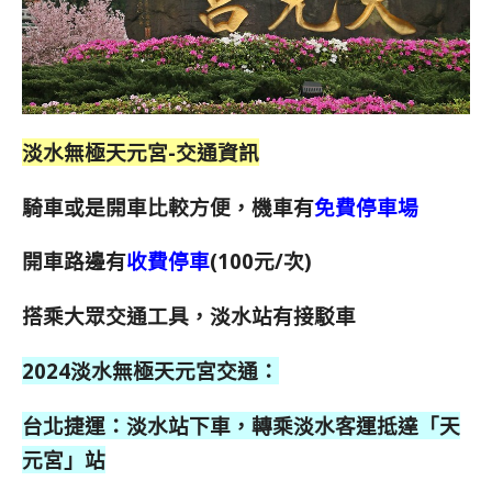
淡水無極天元宮-交通資訊
騎車或是開車比較方便，機車有
免費停車場
開車路邊有
收費停車
(100元/次)
搭乘大眾交通工具，淡水站有接駁車
2024淡水無極天元宮交通：
台北捷運：淡水站下車，轉乘淡水客運抵達「天
元宮」站