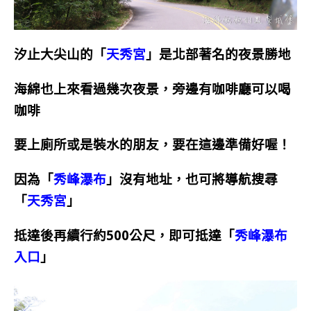
汐止大尖山的「
天秀宮
」是北部著名的夜景勝地
海綿也上來看過幾次夜景，旁邊有咖啡廳可以喝
咖啡
要上廁所或是裝水的朋友，要在這邊準備好喔！
因為「
秀峰瀑布
」沒有地址，也可將導航搜尋
「
天秀宮
」
抵達後再續行約500公尺，即可抵達「
秀峰瀑布
入口
」