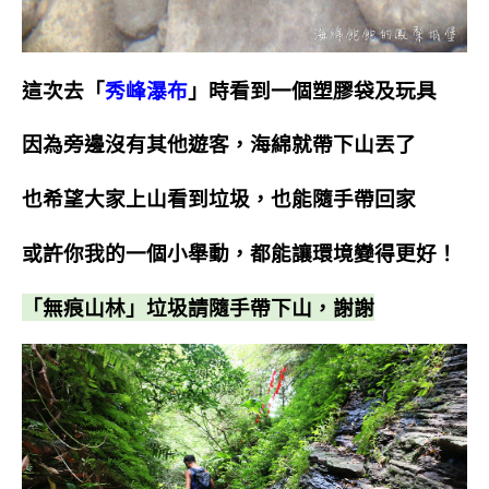
這次去「
秀峰瀑布
」時看到一個塑膠袋及玩具
因為旁邊沒有其他遊客，海綿就帶下山丟了
也希望大家上山看到垃圾，也能隨手帶回家
或許你我的一個小舉動，都能讓環境變得更好！
「無痕山林」垃圾請隨手帶下山，謝謝