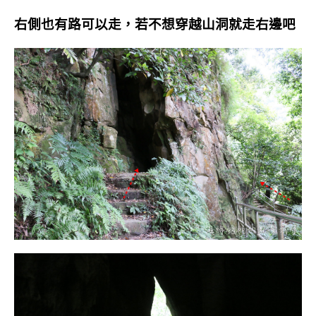
右側也有路可以走，若不想穿越山洞就走右邊吧