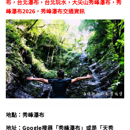
布，台北瀑布，台北玩水，大尖山秀峰瀑布，秀
峰瀑布2026，秀峰瀑布交通資訊
秀峰瀑布
地點：
地址：Google搜尋「秀峰瀑布」或是「天秀