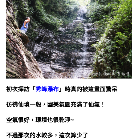
初次探訪「
秀峰瀑布
」時真的被這畫面驚呆
彷彿仙境一般，幽美氛圍充滿了仙氣！
空氣很好，環境也很乾淨~
不過那次的水較多，這次算少了