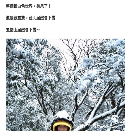
整個銀白色世界，美呆了！
還是很震驚，台北居然會下雪
五指山居然會下雪～