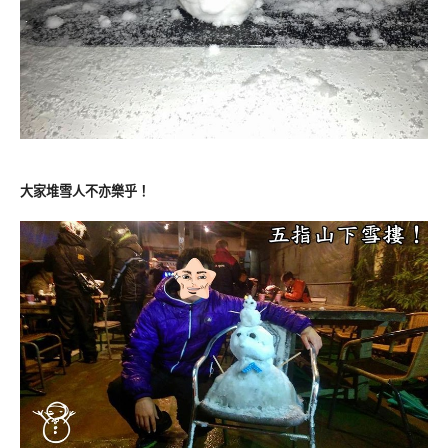
大家堆雪人不亦樂乎！