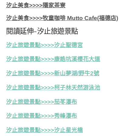
汐止美食>>>>隱家茶寮
汐止美食>>>>牧童咖啡 Mutto Cafe(福德店)
閱讀延伸-汐止旅遊景點
汐止旅遊景點>>>>汐止聖德宮
汐止旅遊景點>>>>康誥坑溪櫻花大道
汐止旅遊景點>>>>新山夢湖/野牛2號
汐止旅遊景點>>>>
柯子林天然游泳池
汐止旅遊景點>>>>茄苳瀑布
汐止旅遊景點>>>>秀峰瀑布
汐止旅遊景點>>>>汐止星光橋