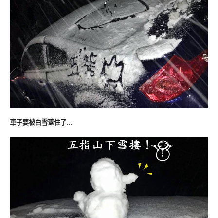
車子要被白雪蓋住了…