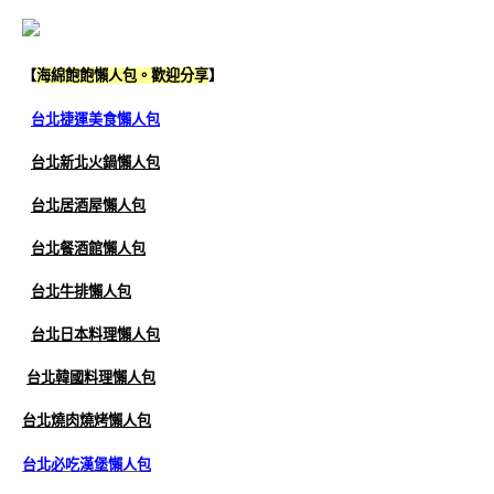
【
海綿飽飽懶人包。歡迎分享
】
台北捷運美食懶人包
台北新北火鍋懶人包
台北居酒屋懶人包
台北餐酒館懶人包
台北牛排懶人包
台北日本料理懶人包
台北韓國料理懶人包
台北燒肉燒烤懶人包
台北必吃漢堡懶人包