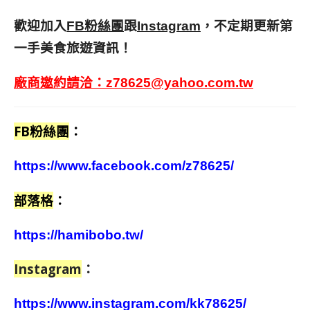
歡迎加入
跟
，不定期更新第
FB粉絲團
Instagram
一手美食旅遊資訊！
廠商邀約請洽：
z78625@yahoo.com.tw
FB粉絲團
：
https://www.facebook.com/z78625/
部落格
：
https://hamibobo.tw/
Instagram
：
https://www.instagram.com/kk78625/