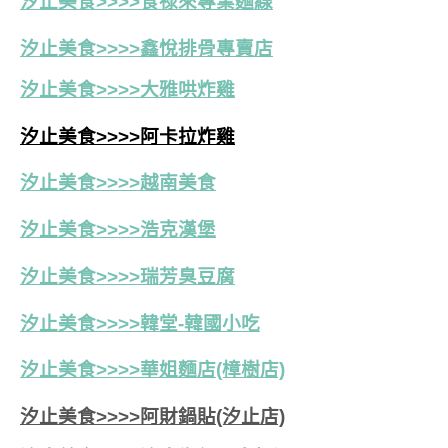
汐止美食>>>>食祿來專業麵線
汐止美食>>>>鑫悅排骨專賣店
汐止美食>>>>大雅哄炸雞
汐止美食>>>>阿卡拉炸雞
汐止美食>>>>越南美食
汐止美食>>>>浩克漢堡
汐止美食>>>>瑞芳臭豆腐
汐止美食>>>>韓堂-韓國小吃
汐止美食>>>>華姐麵店(樟樹店)
汐止美食>>>>阿財鍋貼(汐止店)