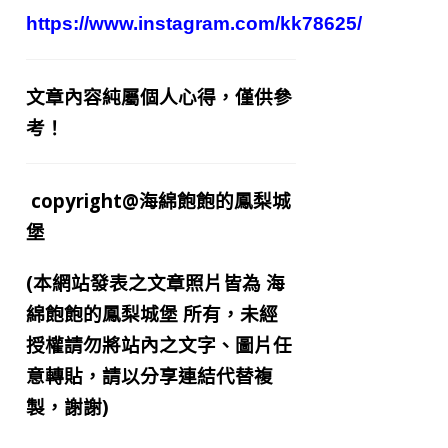
https://www.instagram.com/kk78625/
文章內容純屬個人心得，僅供參
考！
copyright@海綿飽飽的鳳梨城
堡
(本網站發表之文章照片皆為
海
綿飽飽的鳳梨城堡
所有，未經
授權請勿將站內之文字、圖片任
意轉貼，請以分享連結代替複
製，謝謝)