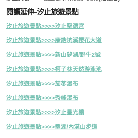
閱讀延伸-汐止旅遊景點
汐止旅遊景點>>>>汐止聖德宮
汐止旅遊景點>>>>康誥坑溪櫻花大道
汐止旅遊景點>>>>新山夢湖/野牛2號
汐止旅遊景點>>>>
柯子林天然游泳池
汐止旅遊景點>>>>茄苳瀑布
汐止旅遊景點>>>>秀峰瀑布
汐止旅遊景點>>>>汐止星光橋
汐止旅遊景點>>>>翠湖/內溝山步道