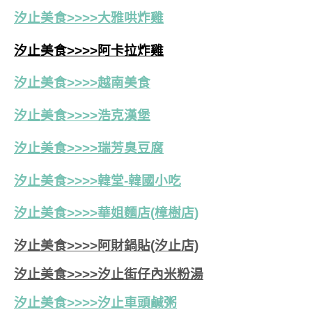
汐止美食>>>>大雅哄炸雞
汐止美食>>>>阿卡拉炸雞
汐止美食>>>>越南美食
汐止美食>>>>浩克漢堡
汐止美食>>>>瑞芳臭豆腐
汐止美食>>>>韓堂-韓國小吃
汐止美食>>>>華姐麵店(樟樹店)
汐止美食>>>>阿財鍋貼(汐止店)
汐止美食>>>>汐止街仔內米粉湯
汐止美食>>>>
汐止車頭鹹粥