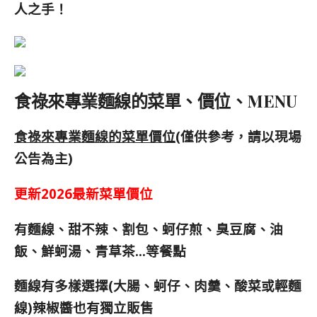
人之手！
食祿來專業麵線的菜單、價位、MENU
食祿來專業麵線的菜單價位
(僅供參考，請以現場
公告為主)
更新2026最新菜單價位
有麵線、甜不辣、割包、蚵仔煎、臭豆腐、油
飯、鮮蚵湯、青草茶…等餐點
麵線有多樣選擇(大腸、蚵仔、肉羹、酸菜或輕麵
線)辣椒醬也有獨立販售