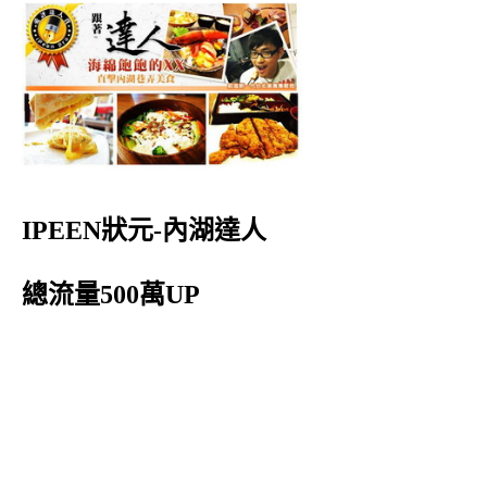
IPEEN狀元-內湖達人
總流量500萬UP