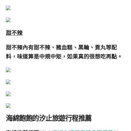
甜不辣
甜不辣內有甜不辣、豬血糕、黑輪、貢丸等配
料，味道算是中規中矩，如果真的很想吃再點。
海綿飽飽的汐止旅遊行程推薦