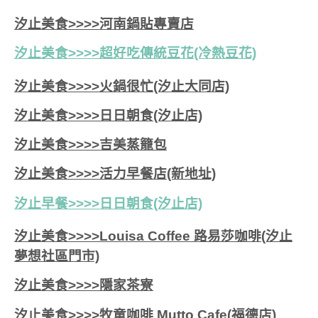
汐止美食>>>>河南鍋貼專賣店
汐止美食>>>>超好吃傳統豆花(冷熱豆花)
汐止美食>>>>火鍋很忙(汐止大同店)
汐止美食>>>>日日朝食(汐止店)
汐止美食>>>>吉美蒸籠包
汐止美食>>>>活力早餐店(新地址)
汐止早餐>>>>日日朝食(汐止店)
汐止美食>>>>Louisa Coffee 路易莎咖啡(汐止
夢想社區門市)
汐止美食>>>>隱家茶寮
汐止美食>>>>牧童咖啡 Mutto Cafe(福德店)