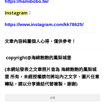
https://hamibobo.tw/
Instagram
：
https://www.instagram.com/kk78625/
文章內容純屬個人心得，僅供參考！
copyright@海綿飽飽的鳳梨城堡
(本網站發表之文章照片皆為
海綿飽飽的鳳梨城
堡
所有，未經授權請勿將站內之文字、圖片任意
轉貼，請以分享連結代替複製，謝謝)
分類