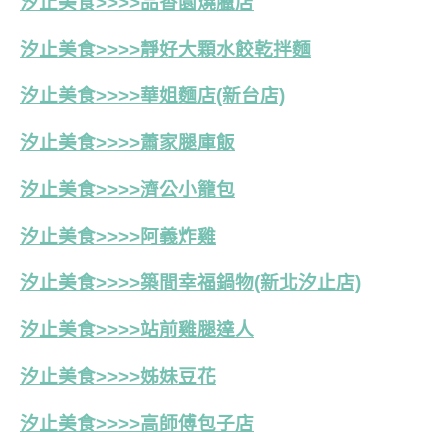
汐止美食>>>>品香園燒臘店
汐止美食>>>>靜好大顆水餃乾拌麵
汐止美食>>>>華姐麵店(新台店)
汐止美食>>>>蕭家腿庫飯
汐止美食>>>>濟公小籠包
汐止美食>>>>阿義炸雞
汐止美食>>>>築間幸福鍋物(新北汐止店)
汐止美食>>>>站前雞腿達人
汐止美食>>>>姊妹豆花
汐止美食>>>>高師傅包子店