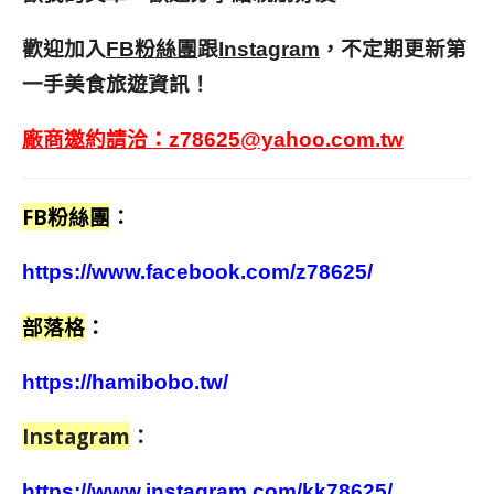
歡迎加入
跟
，不定期更新第
FB粉絲團
Instagram
一手美食旅遊資訊！
廠商邀約請洽：
z78625@yahoo.com.tw
FB粉絲團
：
https://www.facebook.com/z78625/
部落格
：
https://hamibobo.tw/
Instagram
：
https://www.instagram.com/kk78625/