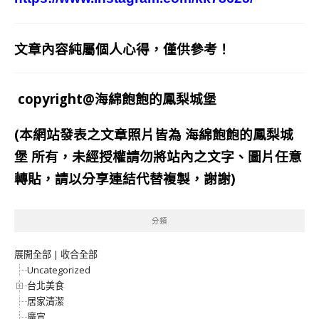
文章內容純屬個人心得，僅供參考！
copyright@海綿飽飽的鳳梨城堡
(本網站發表之文章照片皆為
海綿飽飽的鳳梨城
堡
所有，未經授權請勿將站內之文字、圖片任意
轉貼，請以分享連結代替複製，謝謝)
分類
展開全部
|
收合全部
Uncategorized
台北美食
居家清潔
廣宣