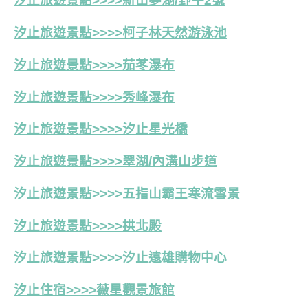
汐止旅遊景點>>>>新山夢湖/野牛2號
汐止旅遊景點>>>>
柯子林天然游泳池
汐止旅遊景點>>>>茄苳瀑布
汐止旅遊景點>>>>秀峰瀑布
汐止旅遊景點>>>>汐止星光橋
汐止旅遊景點>>>>翠湖/內溝山步道
汐止旅遊景點>>>>五指山霸王寒流雪景
汐止旅遊景點>>>>拱北殿
汐止旅遊景點>>>>汐止遠雄購物中心
汐止住宿>>>>薇星觀景旅館