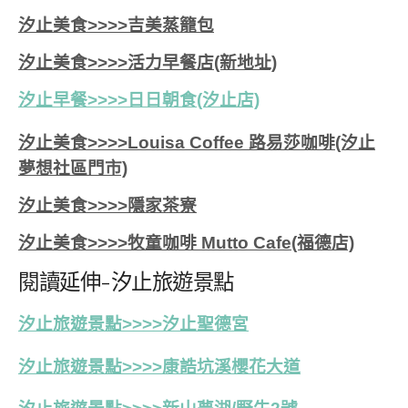
汐止美食>>>>吉美蒸籠包
汐止美食>>>>活力早餐店(新地址)
汐止早餐>>>>日日朝食(汐止店)
汐止美食>>>>Louisa Coffee 路易莎咖啡(汐止
夢想社區門市)
汐止美食>>>>隱家茶寮
汐止美食>>>>牧童咖啡 Mutto Cafe(福德店)
閱讀延伸-汐止旅遊景點
汐止旅遊景點>>>>汐止聖德宮
汐止旅遊景點>>>>康誥坑溪櫻花大道