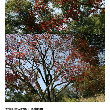
希望明年可以跟上全盛期!!!