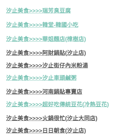
汐止美食>>>>瑞芳臭豆腐
汐止美食>>>>韓堂-韓國小吃
汐止美食>>>>華姐麵店(樟樹店)
汐止美食>>>>阿財鍋貼(汐止店)
汐止美食>>>>汐止街仔內米粉湯
汐止美食>>>>
汐止車頭鹹粥
汐止美食>>>>河南鍋貼專賣店
汐止美食>>>>超好吃傳統豆花(冷熱豆花)
汐止美食>>>>火鍋很忙(汐止大同店)
汐止美食>>>>日日朝食(汐止店)