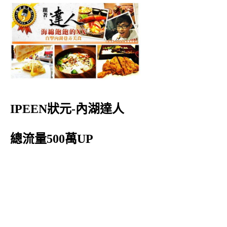
IPEEN狀元-內湖達人
總流量500萬UP