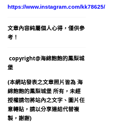
https://www.instagram.com/kk78625/
文章內容純屬個人心得，僅供參
考！
copyright@海綿飽飽的鳳梨城
堡
(本網站發表之文章照片皆為
海
綿飽飽的鳳梨城堡
所有，未經
授權請勿將站內之文字、圖片任
意轉貼，請以分享連結代替複
製，謝謝)