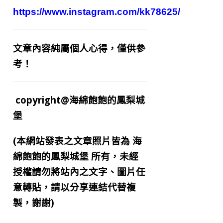
https://www.instagram.com/kk78625/
文章內容純屬個人心得，僅供參
考！
copyright@海綿飽飽的鳳梨城
堡
(本網站發表之文章照片皆為
海
綿飽飽的鳳梨城堡
所有，未經
授權請勿將站內之文字、圖片任
意轉貼，請以分享連結代替複
製，謝謝)