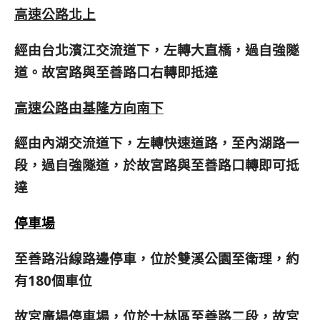
高速公路北上
經由台北濱江交流道下，左轉大直橋，過自強隧
道。故宮路與至善路口右轉即抵達
高速公路由基隆方向南下
經由內湖交流道下，左轉快速道路，至內湖路一
段，過自強隧道，於故宮路與至善路口轉即可抵
達
停車場
至善路沿線路邊停車，
位於雙溪公園至衛理，約
有180個車位
故宮廣場停車場，
位於士林區至善路二段，故宮