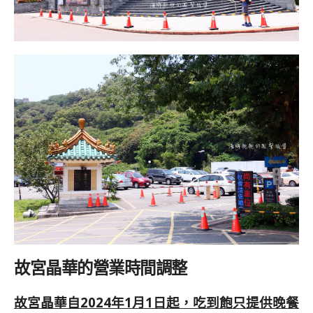
故宮晶華的營業時間調整
故宮晶華自2024年1月1日起，吃到飽只提供晚餐