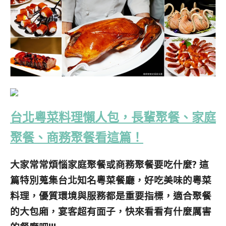
台北粵菜料理懶人包，長輩聚餐、家庭
聚餐、商務聚餐看這篇！
大家常常煩惱家庭聚餐或商務聚餐要吃什麼? 這
篇特別蒐集台北知名粵菜餐廳，好吃美味的粵菜
料理，優質環境與服務都是重要指標，適合聚餐
的大包廂，宴客超有面子，快來看看有什麼厲害