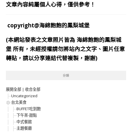
文章內容純屬個人心得，僅供參考！
copyright@海綿飽飽的鳳梨城堡
(本網站發表之文章照片皆為
海綿飽飽的鳳梨城
堡
所有，未經授權請勿將站內之文字、圖片任意
轉貼，請以分享連結代替複製，謝謝)
分類
展開全部
|
收合全部
Uncategorized
台北美食
BUFFET吃到飽
下午茶-甜點
中式餐館
主題餐廳