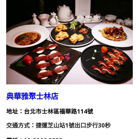
典華雅聚士林店
地址：台北市士林區福華路114號
交通方式：捷運芝山站1號出口步行30秒