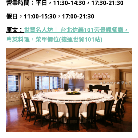
營業時間：平日，11:30-14:30，17:30-21:30
假日，11:00-15:30，17:00-21:30
原文：
世貿名人坊｜ 台北信義101旁景觀餐廳，
粵菜料理，菜單價位(捷運世貿101站)