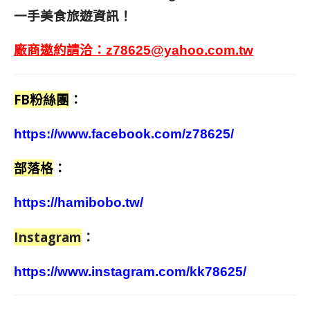
一手美食旅遊資訊！
廠商邀約請洽：
z78625@yahoo.com.tw
FB粉絲團
：
https://www.facebook.com/z78625/
部落格
：
https://hamibobo.tw/
Instagram
：
https://www.instagram.com/kk78625/