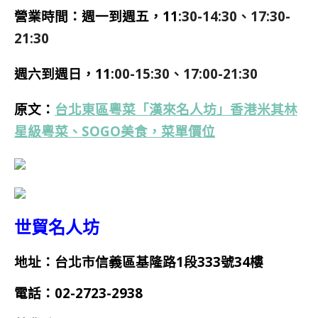
營業時間：週一到週五，11
:30-14:30、17:30-
21:30
週六到週日，11
:00-15:30、17:00-21:30
原文：
台北東區粵菜「漢來名人坊」香港米其林
星級粵菜、SOGO美食，菜單價位
世貿名人坊
地址：台北市信義區基隆路1段333號34樓
電話：02-2723-2938