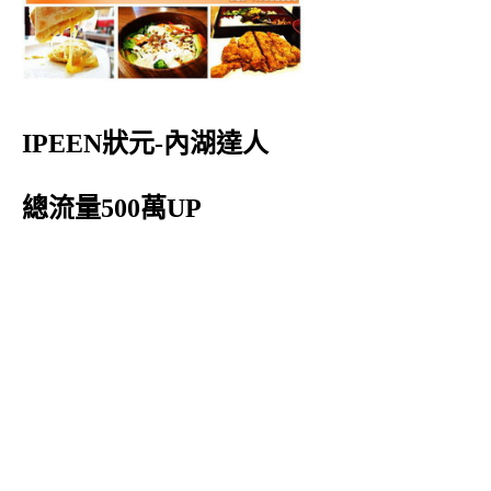
IPEEN狀元-內湖達人
總流量500萬UP