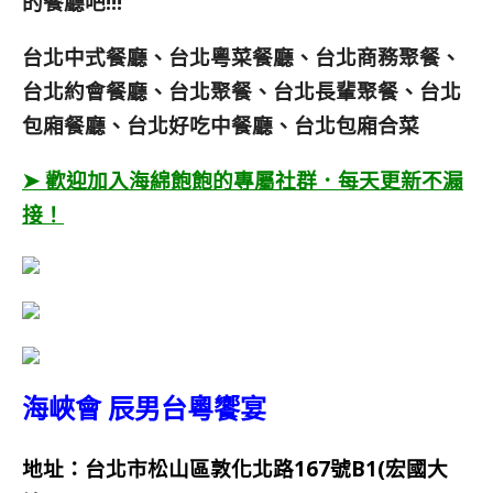
的餐廳吧!!!
台北中式餐廳、台北粵菜餐廳、台北商務聚餐、
台北約會餐廳、台北聚餐、台北長輩聚餐、台北
包廂餐廳、台北好吃中餐廳、台北包廂合菜
➤ 歡迎加入海綿飽飽的專屬社群．每天更新不漏
接！
海峽會 辰男台粵饗宴
地址：台北市松山區敦化北路167號B1(宏國大