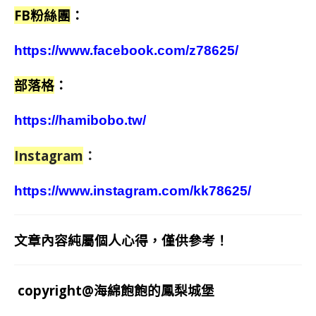
FB粉絲團
：
https://www.facebook.com/z78625/
部落格
：
https://hamibobo.tw/
Instagram
：
https://www.instagram.com/kk78625/
文章內容純屬個人心得，僅供參考！
copyright@海綿飽飽的鳳梨城堡