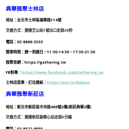
典華雅聚士林店
地址：台北市士林區福華路114號
交通方式：捷運芝山站1號出口走路30秒
電話：02-8866-3333
營業時間：
週一到週日，11:30-14:30、17:30-21:30
雅聚官網：https://gathering.tw
FB粉專：
https://www.facebook.com/Gathering.tw
士林店菜單、訂位連結：
https://pse.is/46dwqs
典華雅聚新莊店
地址：新北市新莊區中央路469號2樓(新莊典華2樓)
交通方式：捷運新莊副都心站走路5分鐘
電話：02-8522-9555