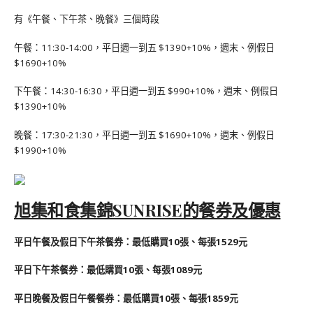
有《午餐、下午茶、晚餐》三個時段
午餐：11:30-14:00，平日週一到五 $1390+10%，週末、例假日
$1690+10%
下午餐：14:30-16:30，平日週一到五 $990+10%，週末、例假日
$1390+10%
晚餐：17:30-21:30，平日週一到五 $1690+10%，週末、例假日
$1990+10%
旭集和食集錦SUNRISE的餐券及優惠
平日午餐及假日下午茶餐券：最低購買10張、每張1529元
平日下午茶餐券：最低購買10張、每張1089元
平日晚餐及假日午餐餐券：最低購買10張、每張1859元