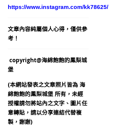
https://www.instagram.com/kk78625/
文章內容純屬個人心得，僅供參
考！
copyright@海綿飽飽的鳳梨城
堡
(本網站發表之文章照片皆為
海
綿飽飽的鳳梨城堡
所有，未經
授權請勿將站內之文字、圖片任
意轉貼，請以分享連結代替複
製，謝謝)