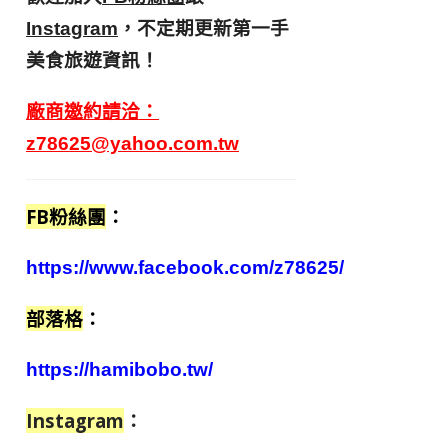
，不定期更新第一手
Instagram
美食旅遊資訊！
廠商邀約請洽：
z78625@yahoo.com.tw
FB粉絲團
：
https://www.facebook.com/z78625/
部落格
：
https://hamibobo.tw/
Instagram
：