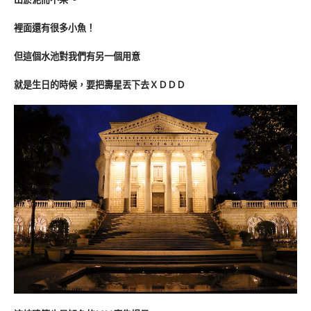
裡面還有很多小魚！
但這個水池對我們有另一個用意
就是生日的時候，要把壽星丟下去ＸＤＤＤ