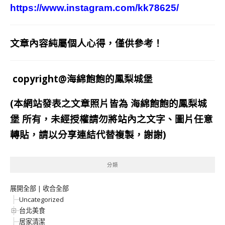
https://www.instagram.com/kk78625/
文章內容純屬個人心得，僅供參考！
copyright@海綿飽飽的鳳梨城堡
(本網站發表之文章照片皆為
海綿飽飽的鳳梨城
堡
所有，未經授權請勿將站內之文字、圖片任意
轉貼，請以分享連結代替複製，謝謝)
分類
展開全部
|
收合全部
Uncategorized
台北美食
居家清潔