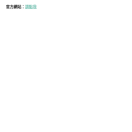
官方網站：
請點我