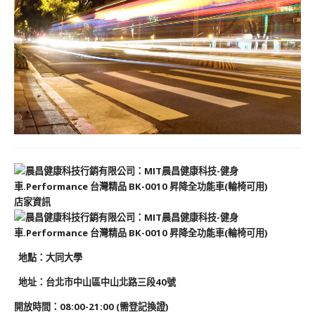
店家資訊
地
點
：大同大學
地址：台北市中山區中山北路三段40號
開放時間：08:00-21:00 (需登記換證)