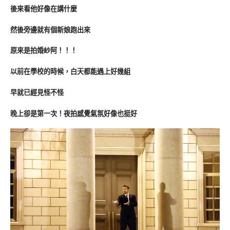
後來看他好像在講什麼
然後旁邊就有個新娘跑出來
原來是拍婚紗阿！！！
以前在學校的時候，白天都能遇上好幾組
早就已經見怪不怪
晚上卻是第一次！夜拍感覺氣氛好像也挺好