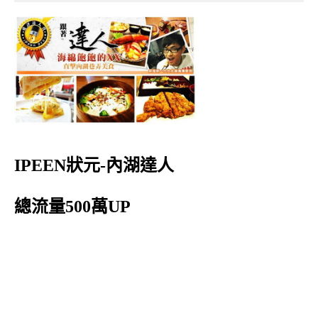
IPEEN狀元-內湖達人
總流量500萬UP