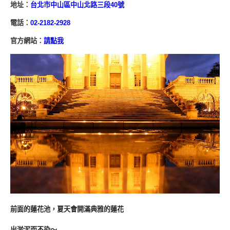
地址：
台北市中山區中山北路三段40號
電話：
02-2182-2928
官方網站：
請點我
前面的蓮花池，夏天會開滿典雅的蓮花
出淤泥而不染～