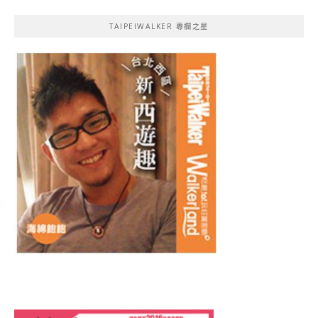
TAIPEIWALKER 專欄之星