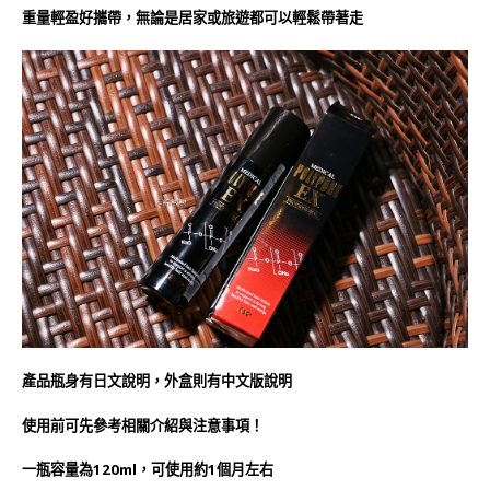
重量輕盈好攜帶，無論是居家或旅遊都可以輕鬆帶著走
產品瓶身有日文說明，外盒則有中文版說明
使用前可先參考相關介紹與注意事項！
一瓶容量為120ml，可使用約1個月左右