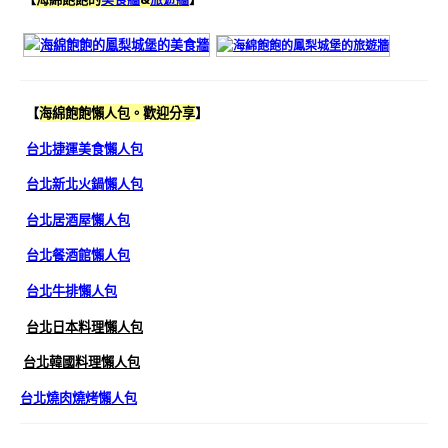
【
海綿飽飽懶人包。歡迎分享
】
台北捷運美食懶人包
台北新北火鍋懶人包
台北居酒屋懶人包
台北餐酒館懶人包
台北牛排懶人包
台北日本料理懶人包
台北韓國料理懶人包
台北燒肉燒烤懶人包