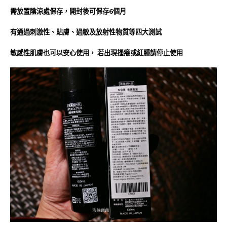
需放置陰涼處保存，開封後可保存6個月
有通過刺激性、貼膚、過敏及放射性物質等四大測試
敏感性肌膚也可以安心使用， 若出現搔癢或紅腫請停止使用