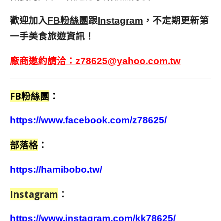
歡迎加入
跟
，不定期更新第
FB粉絲團
Instagram
一手美食旅遊資訊！
廠商邀約請洽：
z78625@yahoo.com.tw
FB粉絲團
：
https://www.facebook.com/z78625/
部落格
：
https://hamibobo.tw/
Instagram
：
https://www.instagram.com/kk78625/