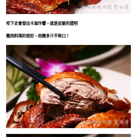
咬下去會發出卡滋作響，就是皮脆的證明
雞肉料理的很好，肉嫩多汁不柴口！