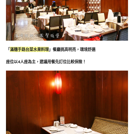
「
滿穗手路台菜水果料理
」餐廳挑高明亮，環境舒適
座位以4人座為主，建議用餐先訂位比較保險！