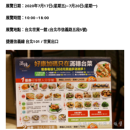
展覽日期：2020年7月17日(星期五)~7月20日(星期一)
展覽時間：10:00 ~18:00
展覽地點：台北世貿一館 (台北市信義路五段5號)
捷運信義線 台北101 / 世貿出口