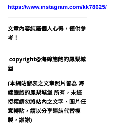
https://www.instagram.com/kk78625/
文章內容純屬個人心得，僅供參
考！
copyright@海綿飽飽的鳳梨城
堡
(本網站發表之文章照片皆為
海
綿飽飽的鳳梨城堡
所有，未經
授權請勿將站內之文字、圖片任
意轉貼，請以分享連結代替複
製，謝謝)