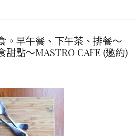
食。早午餐、下午茶、排餐～
點～MASTRO CAFE (邀約)