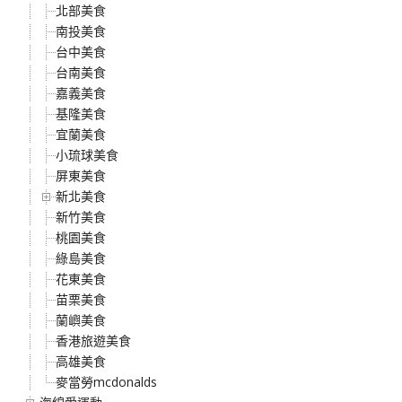
北部美食
南投美食
台中美食
台南美食
嘉義美食
基隆美食
宜蘭美食
小琉球美食
屏東美食
新北美食
新竹美食
桃園美食
綠島美食
花東美食
苗栗美食
蘭嶼美食
香港旅遊美食
高雄美食
麥當勞mcdonalds