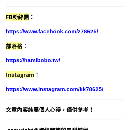
FB粉絲團
：
https://www.facebook.com/z78625/
部落格
：
https://hamibobo.tw/
Instagram
：
https://www.instagram.com/kk78625/
文章內容純屬個人心得，僅供參考！