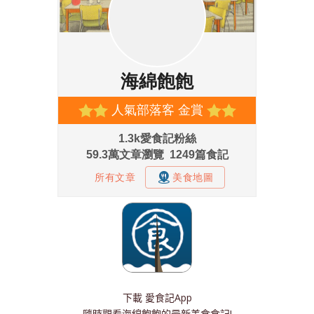
下載
愛食記App
隨時觀看海綿飽飽的最新美食食記!