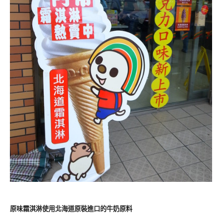
原味霜淇淋使用北海道原裝進口的牛奶原料