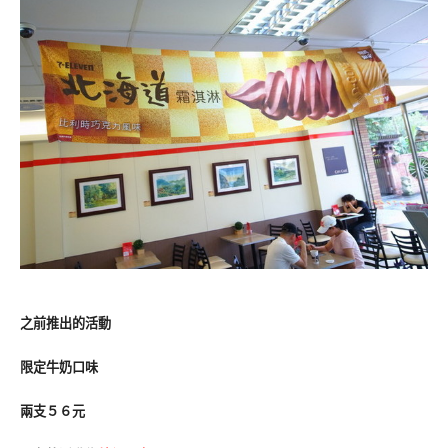
之前推出的活動
限定牛奶口味
兩支５６元