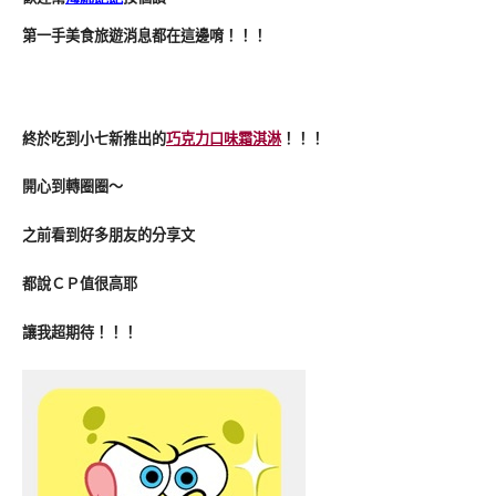
第一手美食旅遊消息都在這邊唷！！！
終於吃到小七新推出的
巧克力口味霜淇淋
！！！
開心到轉圈圈～
之前看到好多朋友的分享文
都說ＣＰ值很高耶
讓我超期待！！！