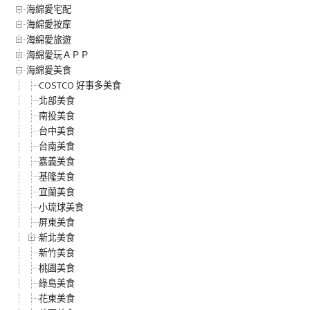
海綿愛宅配
海綿愛按摩
海綿愛旅遊
海綿愛玩ＡＰＰ
海綿愛美食
COSTCO 好事多美食
北部美食
南投美食
台中美食
台南美食
嘉義美食
基隆美食
宜蘭美食
小琉球美食
屏東美食
新北美食
新竹美食
桃園美食
綠島美食
花東美食