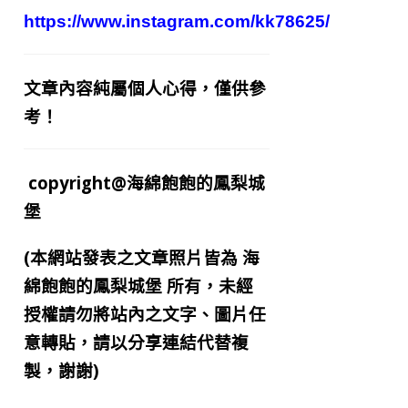
https://www.instagram.com/kk78625/
文章內容純屬個人心得，僅供參
考！
copyright@海綿飽飽的鳳梨城
堡
(本網站發表之文章照片皆為
海
綿飽飽的鳳梨城堡
所有，未經
授權請勿將站內之文字、圖片任
意轉貼，請以分享連結代替複
製，謝謝)