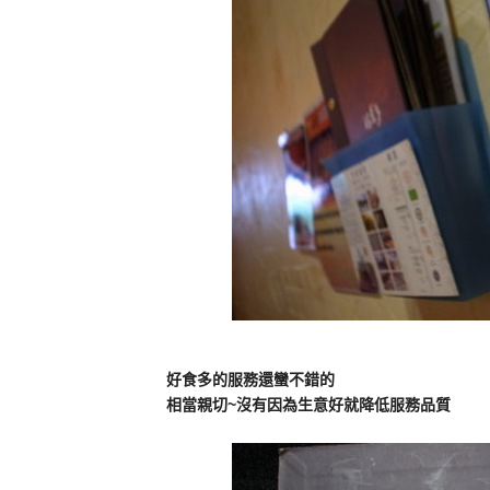
好食多的服務還蠻不錯的
相當親切~沒有因為生意好就降低服務品質