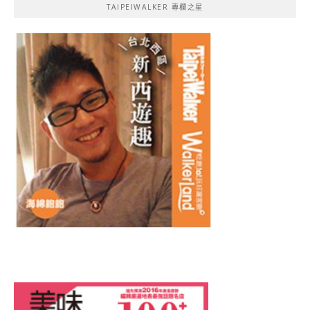
TAIPEIWALKER 專欄之星