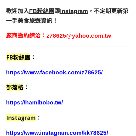
歡迎加入
跟
，不定期更新第
FB粉絲團
Instagram
一手美食旅遊資訊！
廠商邀約請洽：
z78625@yahoo.com.tw
FB粉絲團
：
https://www.facebook.com/z78625/
部落格
：
https://hamibobo.tw/
Instagram
：
https://www.instagram.com/kk78625/