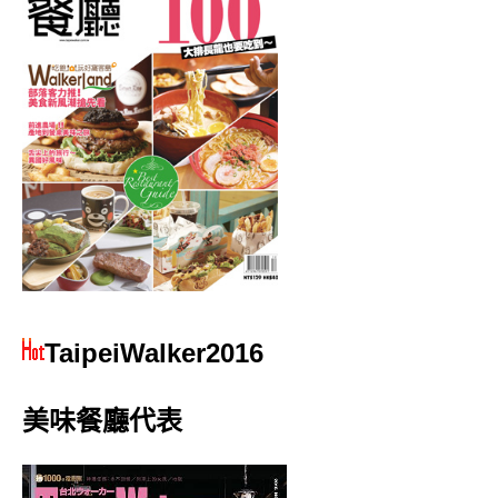
TaipeiWalker2016
美味餐廳代表