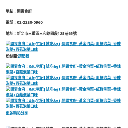
地點：開胃食府
電話：02-2280-0960
地址：
新北市三重區三和路四段125巷65號
粉絲團:
請點我
更多精彩分享