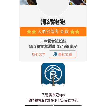
下載
愛食記App
隨時觀看海綿飽飽的最新美食食記!