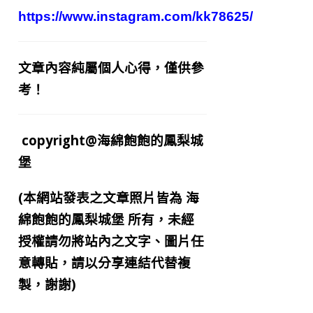
https://www.instagram.com/kk78625/
文章內容純屬個人心得，僅供參
考！
copyright@海綿飽飽的鳳梨城
堡
(本網站發表之文章照片皆為
海
綿飽飽的鳳梨城堡
所有，未經
授權請勿將站內之文字、圖片任
意轉貼，請以分享連結代替複
製，謝謝)