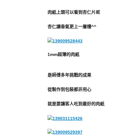
肉紙上頭可以看到杏仁片呢
杏仁讓香氣更上一層樓^^
1mm超薄的肉紙
是師傅多年挑戰的成果
從製作到包裝都非用心
就是要讓客人吃到最好的肉紙