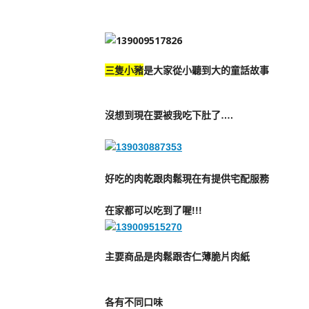
三隻小豬
是大家從小聽到大的童話故事
沒想到現在要被我吃下肚了….
好吃的肉乾跟肉鬆現在有提供宅配服務
在家都可以吃到了喔!!!
主要商品是肉鬆跟杏仁薄脆片肉紙
各有不同口味