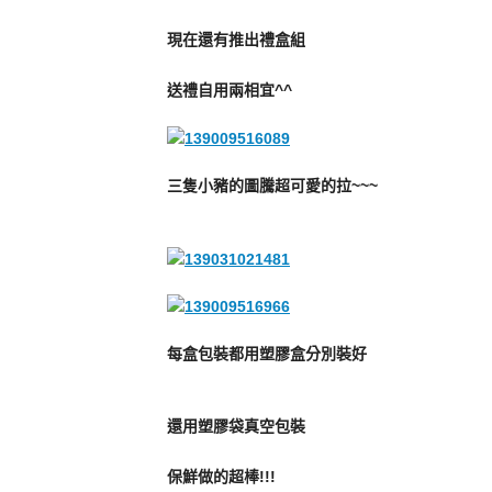
現在還有推出禮盒組
送禮自用兩相宜^^
三隻小豬的圖騰超可愛的拉~~~
每盒包裝都用塑膠盒分別裝好
還用塑膠袋真空包裝
保鮮做的超棒!!!