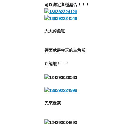
可以滿足各種組合！！！
大大的魚缸
裡面就是今天的主角啦
活龍蝦！！！
先來壺茶