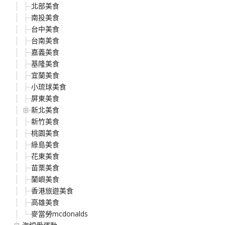
北部美食
南投美食
台中美食
台南美食
嘉義美食
基隆美食
宜蘭美食
小琉球美食
屏東美食
新北美食
新竹美食
桃園美食
綠島美食
花東美食
苗栗美食
蘭嶼美食
香港旅遊美食
高雄美食
麥當勞mcdonalds