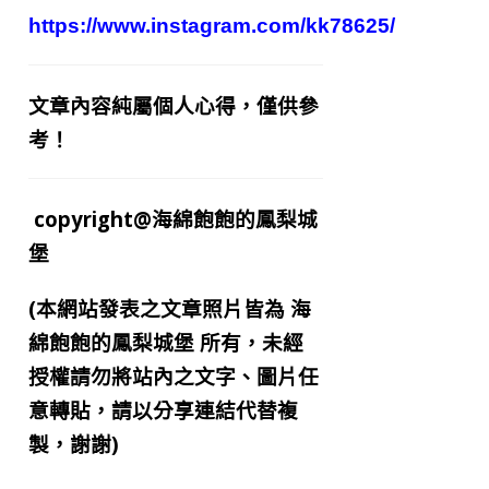
https://www.instagram.com/kk78625/
文章內容純屬個人心得，僅供參
考！
copyright@海綿飽飽的鳳梨城
堡
(本網站發表之文章照片皆為
海
綿飽飽的鳳梨城堡
所有，未經
授權請勿將站內之文字、圖片任
意轉貼，請以分享連結代替複
製，謝謝)