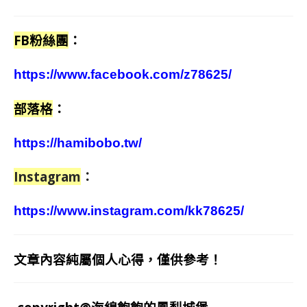
FB粉絲團
：
https://www.facebook.com/z78625/
部落格
：
https://hamibobo.tw/
Instagram
：
https://www.instagram.com/kk78625/
文章內容純屬個人心得，僅供參考！