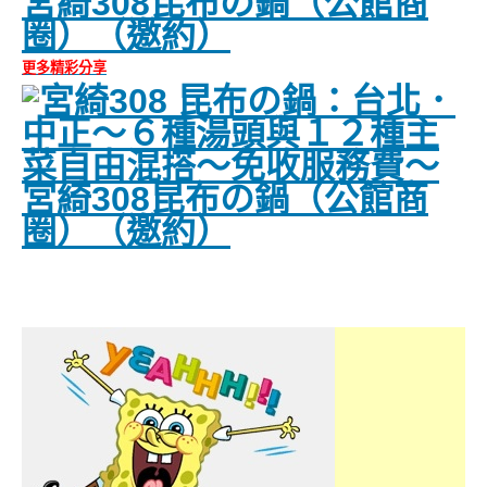
更多精彩分享