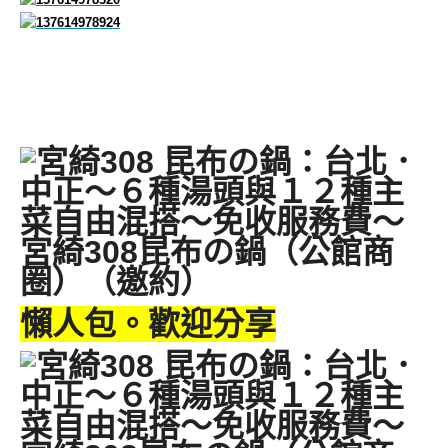
懶人包。歡迎分享