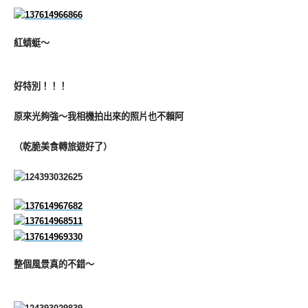
紅蜻蜓～
好特別！！！
原來光夠強～我相機拍出來的照片也不賴阿
（乾脆美食轉旅遊好了）
整個風景真的不錯～