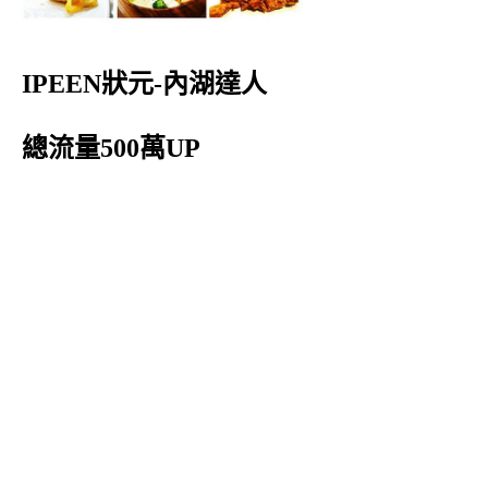
IPEEN狀元-內湖達人
總流量500萬UP