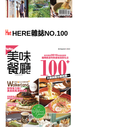
HERE雜誌NO.100