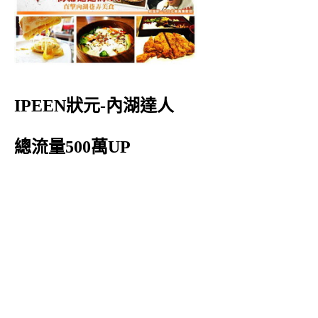
IPEEN狀元-內湖達人
總流量500萬UP