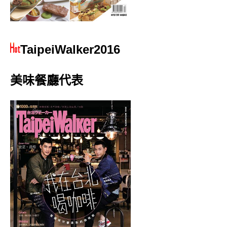
TaipeiWalker2016
美味餐廳代表