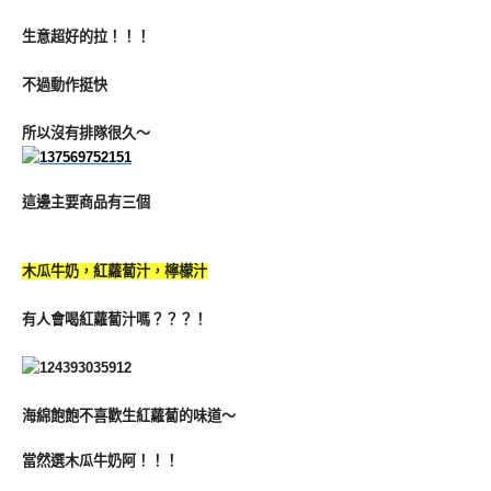
生意超好的拉！！！
不過動作挺快
所以沒有排隊很久～
這邊主要商品有三個
木瓜牛奶，紅蘿蔔汁，檸檬汁
有人會喝紅蘿蔔汁嗎？？？！
海綿飽飽不喜歡生紅蘿蔔的味道～
當然選木瓜牛奶阿！！！