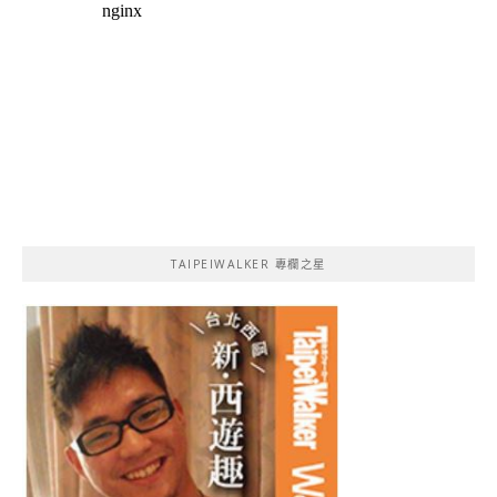
TAIPEIWALKER 專欄之星