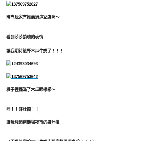
時尚玩家有推薦過這家店喔～
看到莎莎銷魂的表情
讓我期待這杯木瓜牛奶了！！！
櫃子裡擺滿了木瓜跟檸檬～
哇！！好壯觀！！
讓我想起南機場夜市的果汁攤