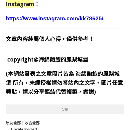
Instagram
：
https://www.instagram.com/kk78625/
文章內容純屬個人心得，僅供參考！
copyright@海綿飽飽的鳳梨城堡
(本網站發表之文章照片皆為
海綿飽飽的鳳梨城
堡
所有，未經授權請勿將站內之文字、圖片任意
轉貼，請以分享連結代替複製，謝謝)
分類
展開全部
|
收合全部
Uncategorized