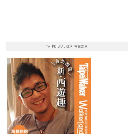
TAIPEIWALKER 專欄之星