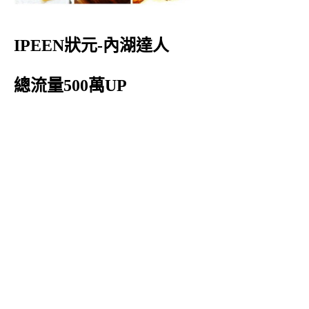
IPEEN狀元-內湖達人
總流量500萬UP