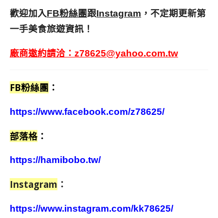
歡迎加入
跟
，不定期更新第
FB粉絲團
Instagram
一手美食旅遊資訊！
廠商邀約請洽：
z78625@yahoo.com.tw
FB粉絲團
：
https://www.facebook.com/z78625/
部落格
：
https://hamibobo.tw/
Instagram
：
https://www.instagram.com/kk78625/