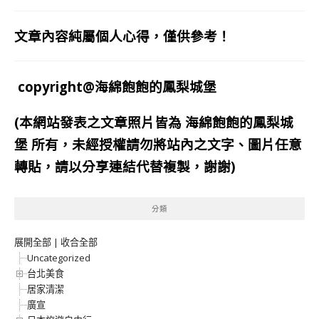
文章內容純屬個人心得，僅供參考！
copyright@海綿飽飽的鳳梨城堡
(本網站發表之文章照片皆為
海綿飽飽的鳳梨城
堡
所有，未經授權請勿將站內之文字、圖片任意
轉貼，請以分享連結代替複製，謝謝)
分類
展開全部
|
收合全部
Uncategorized
台北美食
居家清潔
廣宣