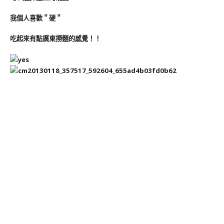
我個人喜歡＂硬＂
吃起來有點廣東撈麵的感覺！！