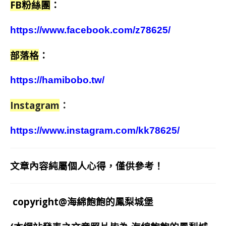
FB粉絲團
：
https://www.facebook.com/z78625/
部落格
：
https://hamibobo.tw/
Instagram
：
https://www.instagram.com/kk78625/
文章內容純屬個人心得，僅供參考！
copyright@海綿飽飽的鳳梨城堡