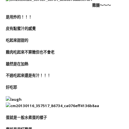
雞腿～～～
是用炸的！！！
皮有點蜜汁的感覺
吃起來甜甜的
雞肉吃起來不算嫩但也不會老
雖然是在加熱
不過吃起來還是有汁！！！
好吃耶
蛋就是ㄧ般水煮蛋的樣子