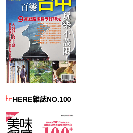
HERE雜誌NO.100