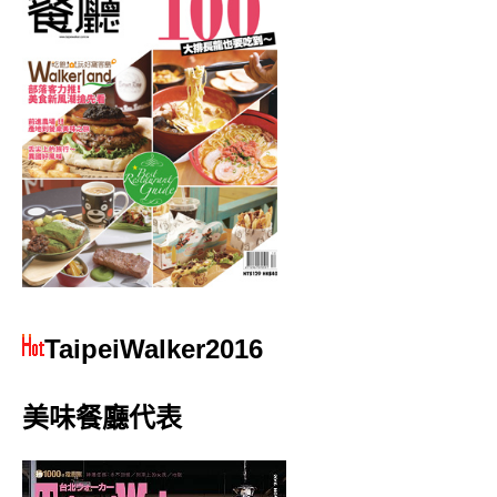
TaipeiWalker2016
美味餐廳代表