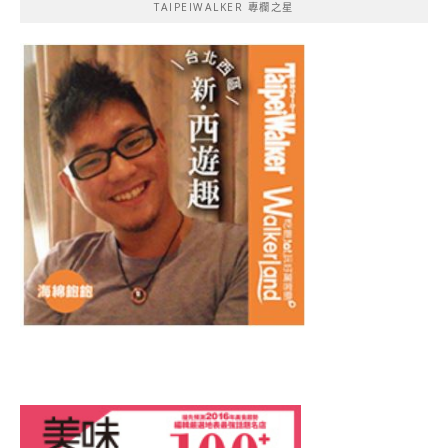
TAIPEIWALKER 專欄之星