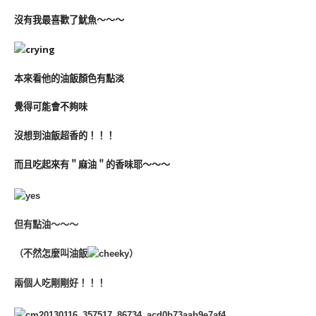
沒有我最喜歡了魷魚～～～
本來看他的油飯顏色有點淡
覺得可能會不夠味
沒想到油飯超香的！！！
而且吃起來有＂麻油＂的香味耶～～～
但有點油～～～
（不然怎麼叫油飯
）
兩個人吃剛剛好！！！