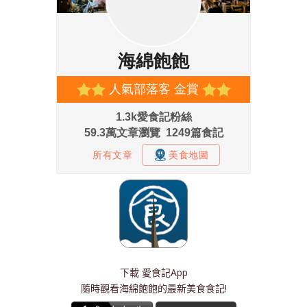
下載
愛食記App
隨時觀看海綿飽飽的最新美食食記!