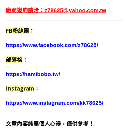
廠商邀約請洽：
z78625@yahoo.com.tw
FB粉絲團
：
https://www.facebook.com/z78625/
部落格
：
https://hamibobo.tw/
Instagram
：
https://www.instagram.com/kk78625/
文章內容純屬個人心得，僅供參考！