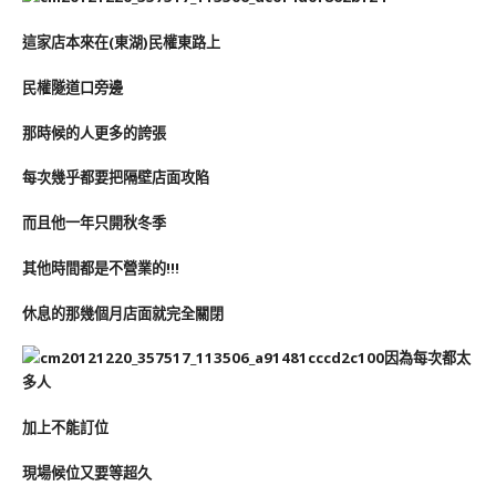
這家店本來在(東湖)民權東路上
民權隧道口旁邊
那時候的人更多的誇張
每次幾乎都要把隔壁店面攻陷
而且他一年只開秋冬季
其他時間都是不營業的!!!
休息的那幾個月店面就完全關閉
因為每次都太
多人
加上不能訂位
現場候位又要等超久