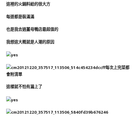
這裡的火鍋料給的很大方
每道都是裝滿滿
也是我去過薑母鴨店最超值的
我想這大概就是人潮的原因
每次上完菜都
會附清單
這樣就不怕有漏上了