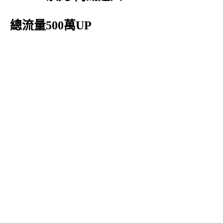
總流量500萬UP