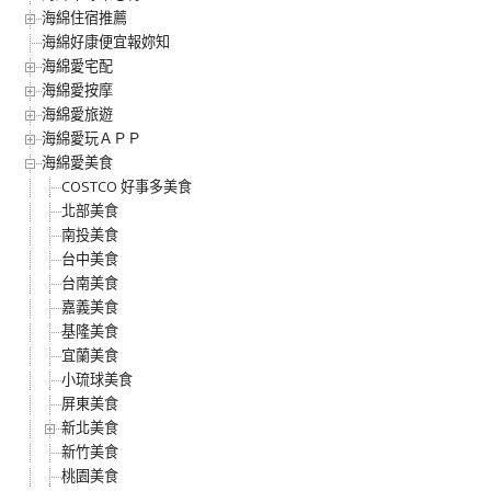
海綿住宿推薦
海綿好康便宜報妳知
海綿愛宅配
海綿愛按摩
海綿愛旅遊
海綿愛玩ＡＰＰ
海綿愛美食
COSTCO 好事多美食
北部美食
南投美食
台中美食
台南美食
嘉義美食
基隆美食
宜蘭美食
小琉球美食
屏東美食
新北美食
新竹美食
桃園美食