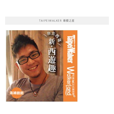
TAIPEIWALKER 專欄之星