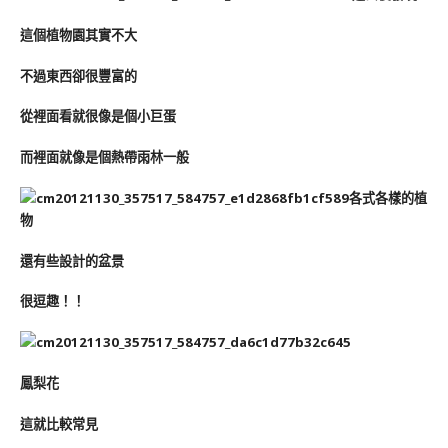
這個植物園其實不大
不過東西卻很豐富的
從裡面看就很像是個小巨蛋
而裡面就像是個熱帶雨林一般
各式各樣的植
物
還有些設計的盆景
很逗趣！！
鳳梨花
這就比較常見