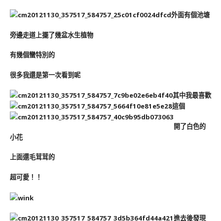
外面有個池塘
旁邊走道上擺了幾盆水生植物
有幾個蠻特別的
很多我還是第一次看到呢
其中我最喜歡
這個
開了白色的
小花
上面還毛茸茸的
超可愛！！
進去後發現