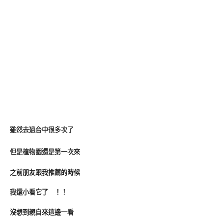
雖然去過台中很多次了
但是植物園還是第一次來
之前朋友跟我推薦的時候
我還小看它了 ！！
沒想到親自來這邊一看