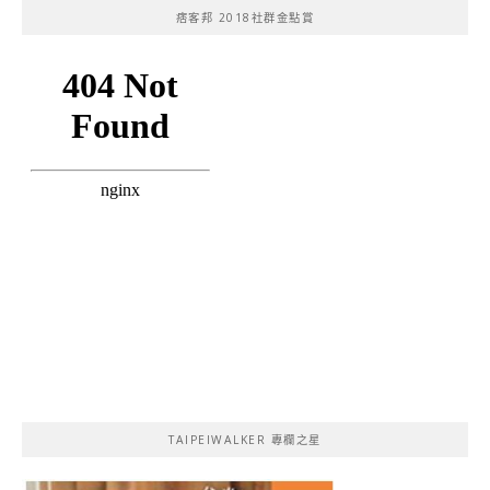
痞客邦 2018社群金點賞
TAIPEIWALKER 專欄之星