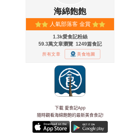
下載
愛食記App
隨時觀看海綿飽飽的最新美食食記!