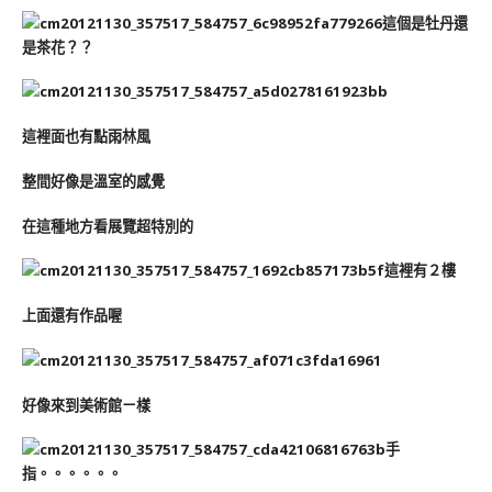
這個是牡丹還
是茶花？？
這裡面也有點雨林風
整間好像是溫室的感覺
在這種地方看展覽超特別的
這裡有２樓
上面還有作品喔
好像來到美術館ㄧ樣
手
指。。。。。。