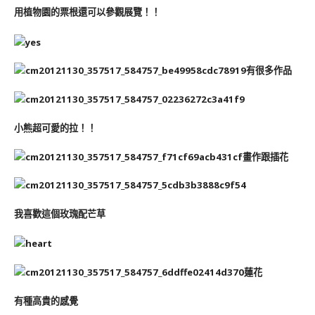
用植物園的票根還可以參觀展覽！！
有很多作品
小熊超可愛的拉！！
畫作跟插花
我喜歡這個玫瑰配芒草
蓮花
有種高貴的感覺