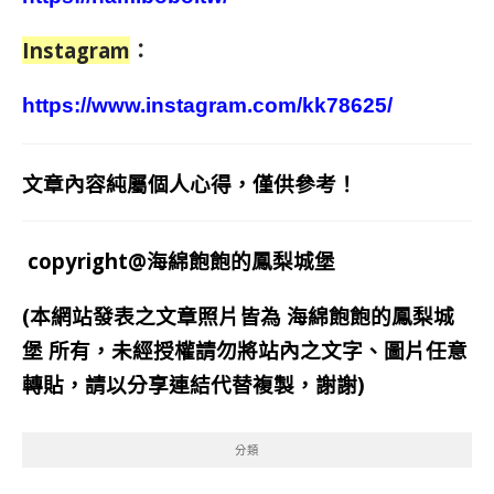
Instagram
：
https://www.instagram.com/kk78625/
文章內容純屬個人心得，僅供參考！
copyright@海綿飽飽的鳳梨城堡
(本網站發表之文章照片皆為
海綿飽飽的鳳梨城
堡
所有，未經授權請勿將站內之文字、圖片任意
轉貼，請以分享連結代替複製，謝謝)
分類