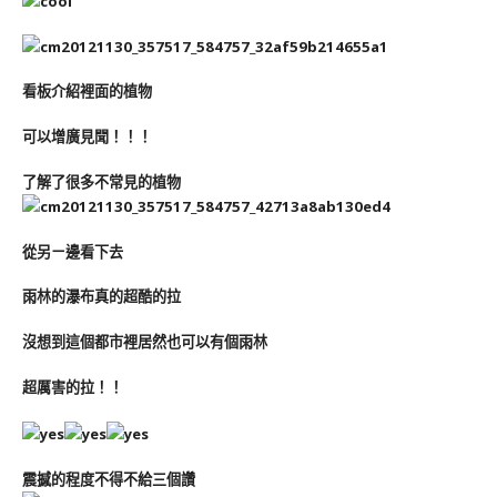
看板介紹裡面的植物
可以增廣見聞！！！
了解了很多不常見的植物
從另ㄧ邊看下去
雨林的瀑布真的超酷的拉
沒想到這個都市裡居然也可以有個雨林
超厲害的拉！！
震撼的程度不得不給三個讚