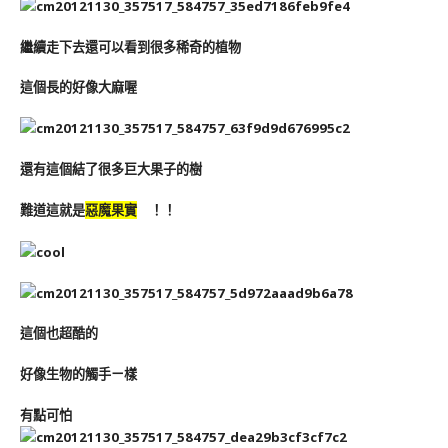
繼續走下去還可以看到很多稀奇的植物
這個長的好像大麻喔
還有這個結了很多巨大果子的樹
難道這就是
惡魔果實
！！
這個也超酷的
好像生物的觸手ㄧ樣
有點可怕