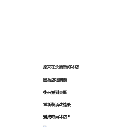
原來在永康街的冰店
因為店租問題
後來搬到東區
重新裝潢改造後
變成時尚冰店 !!