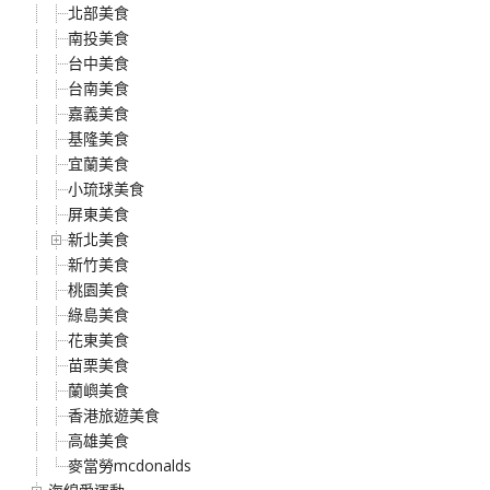
北部美食
南投美食
台中美食
台南美食
嘉義美食
基隆美食
宜蘭美食
小琉球美食
屏東美食
新北美食
新竹美食
桃園美食
綠島美食
花東美食
苗栗美食
蘭嶼美食
香港旅遊美食
高雄美食
麥當勞mcdonalds