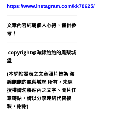
https://www.instagram.com/kk78625/
文章內容純屬個人心得，僅供參
考！
copyright@海綿飽飽的鳳梨城
堡
(本網站發表之文章照片皆為
海
綿飽飽的鳳梨城堡
所有，未經
授權請勿將站內之文字、圖片任
意轉貼，請以分享連結代替複
製，謝謝)