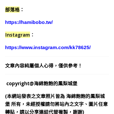
部落格
：
https://hamibobo.tw/
Instagram
：
https://www.instagram.com/kk78625/
文章內容純屬個人心得，僅供參考！
copyright@海綿飽飽的鳳梨城堡
(本網站發表之文章照片皆為
海綿飽飽的鳳梨城
堡
所有，未經授權請勿將站內之文字、圖片任意
轉貼，請以分享連結代替複製，謝謝)