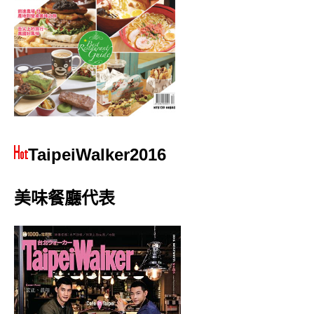
TaipeiWalker2016
美味餐廳代表