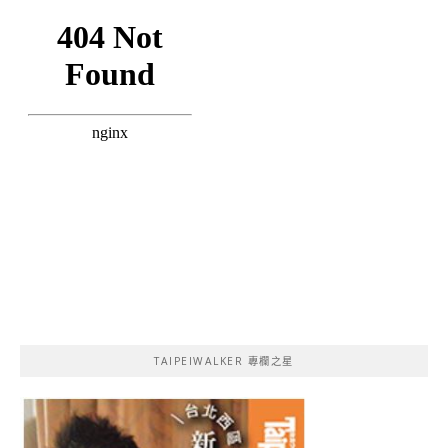
TAIPEIWALKER 專欄之星