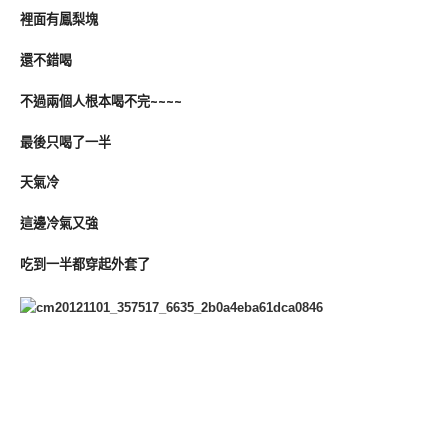
裡面有鳳梨塊
還不錯喝
不過兩個人根本喝不完~~~~
最後只喝了一半
天氣冷
這邊冷氣又強
吃到一半都穿起外套了