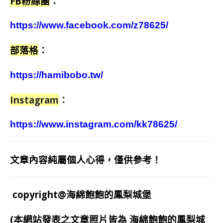
FB粉絲團
：
https://www.facebook.com/z78625/
部落格
：
https://hamibobo.tw/
Instagram
：
https://www.instagram.com/kk78625/
文章內容純屬個人心得，僅供參考！
copyright@海綿飽飽的鳳梨城堡
(本網站發表之文章照片皆為
海綿飽飽的鳳梨城