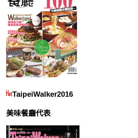
TaipeiWalker2016
美味餐廳代表