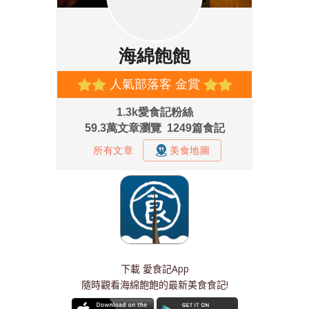
下載
愛食記App
隨時觀看海綿飽飽的最新美食食記!