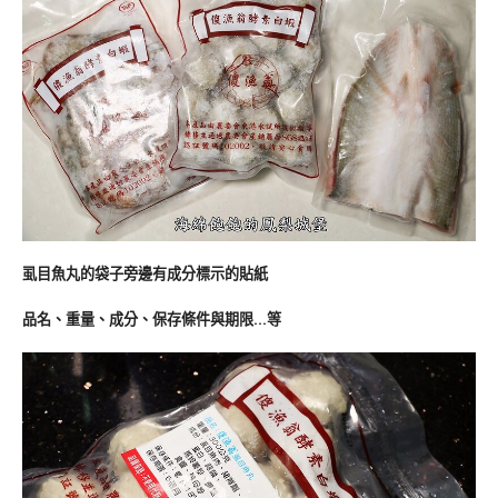
虱目魚丸的袋子旁邊有成分標示的貼紙
品名、重量、成分、保存條件與期限…等