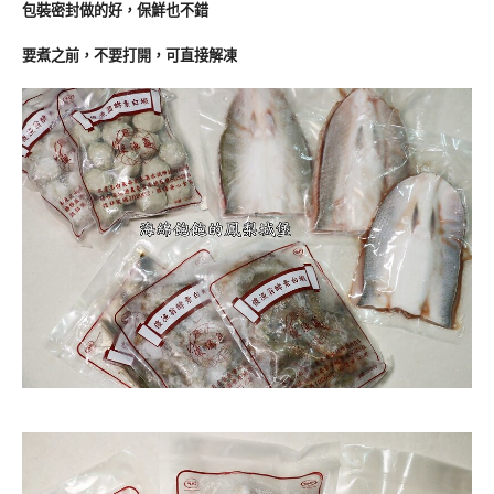
包裝密封做的好，保鮮也不錯
要煮之前，不要打開，可直接解凍