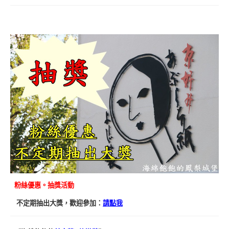
粉絲優惠。抽獎活動
不定期抽出大獎，歡迎參加：
請點我