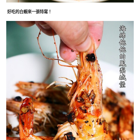
好吃的白蝦來一張特寫！