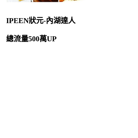
IPEEN狀元-內湖達人
總流量500萬UP