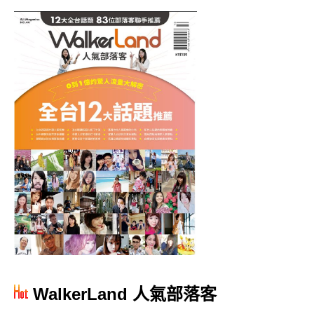
WalkerLand 人氣部落客