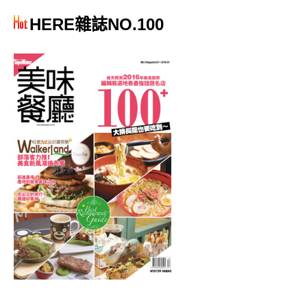
HERE雜誌NO.100