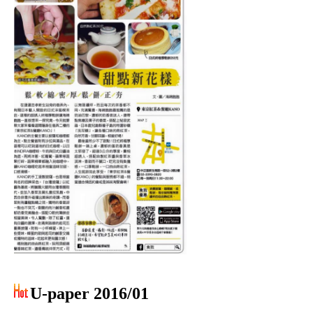
U-paper 2016/01