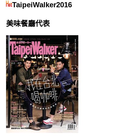
TaipeiWalker2016
美味餐廳代表