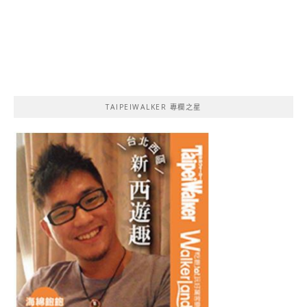
TAIPEIWALKER 專欄之星