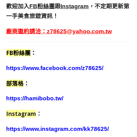
歡迎加入
跟
，不定期更新第
FB粉絲團
Instagram
一手美食旅遊資訊！
廠商邀約請洽：
z78625@yahoo.com.tw
FB粉絲團
：
https://www.facebook.com/z78625/
部落格
：
https://hamibobo.tw/
Instagram
：
https://www.instagram.com/kk78625/