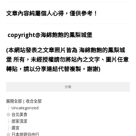
文章內容純屬個人心得，僅供參考！
copyright@海綿飽飽的鳳梨城堡
(本網站發表之文章照片皆為
海綿飽飽的鳳梨城
堡
所有，未經授權請勿將站內之文字、圖片任意
轉貼，請以分享連結代替複製，謝謝)
分類
展開全部
|
收合全部
Uncategorized
台北美食
居家清潔
廣宣
日本旅遊自由行