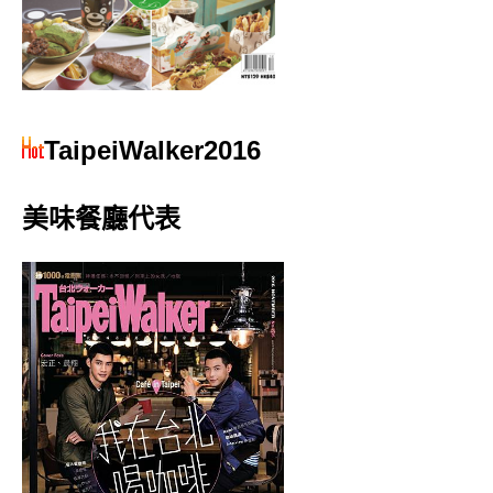
TaipeiWalker2016
美味餐廳代表