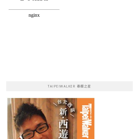
TAIPEIWALKER 專欄之星