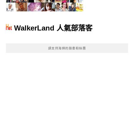
WalkerLand 人氣部落客
請支持海綿的臉書粉絲團