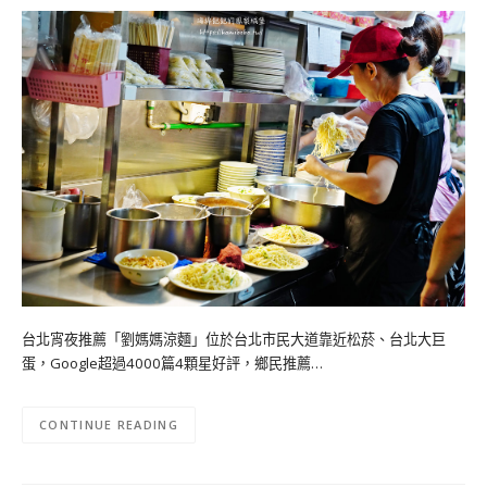
台北宵夜推薦「劉媽媽涼麵」位於台北市民大道靠近松菸、台北大巨
蛋，Google超過4000篇4顆星好評，鄉民推薦…
CONTINUE READING