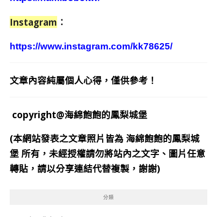
Instagram
：
https://www.instagram.com/kk78625/
文章內容純屬個人心得，僅供參考！
copyright@海綿飽飽的鳳梨城堡
(本網站發表之文章照片皆為
海綿飽飽的鳳梨城
堡
所有，未經授權請勿將站內之文字、圖片任意
轉貼，請以分享連結代替複製，謝謝)
分類