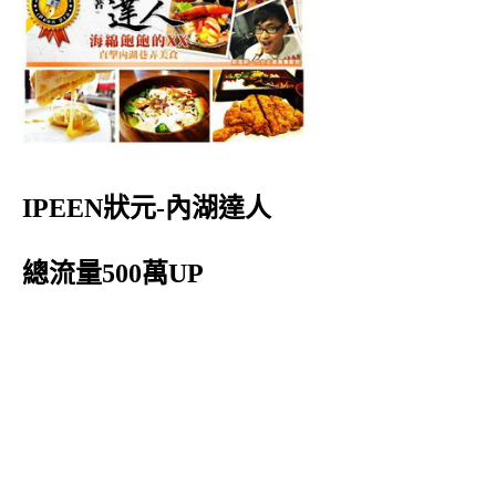
IPEEN狀元-內湖達人
總流量500萬UP