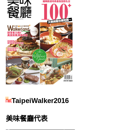
TaipeiWalker2016
美味餐廳代表