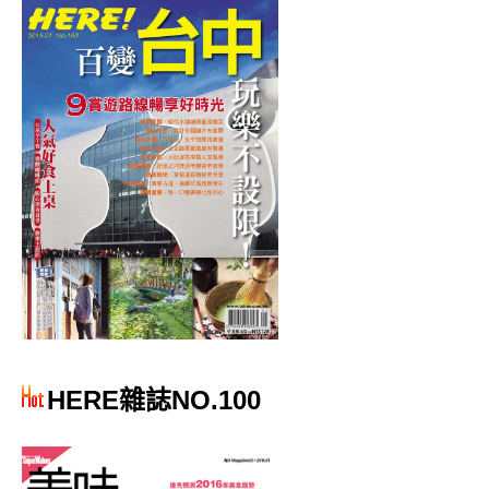
HERE雜誌NO.100