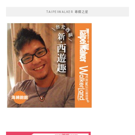
TAIPEIWALKER 專欄之星