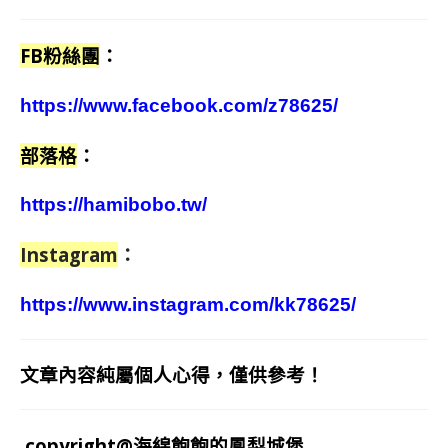
FB粉絲團
：
https://www.facebook.com/z78625/
部落格
：
https://hamibobo.tw/
Instagram
：
https://www.instagram.com/kk78625/
文章內容純屬個人心得，僅供參考！
copyright@海綿飽飽的鳳梨城堡