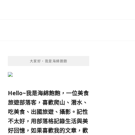
大家好，我是海綿飽飽
Hello~我是海綿飽飽，一位美食
旅遊部落客，
喜歡爬山、潛水、
吃美食、出國旅遊、攝影。
記性
不太好，用部落格記錄生活與美
好回憶，
如果喜歡我的文章，歡