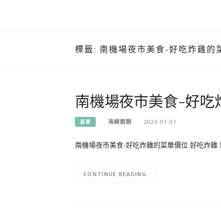
標籤:
南機場夜市美食-好吃炸雞的
南機場夜市美食-好吃
海綿飽飽
2023-01-01
菜單
南機場夜市美食-好吃炸雞的菜單價位 好吃炸雞 
CONTINUE READING