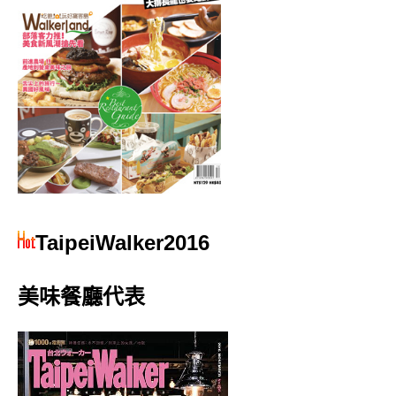
TaipeiWalker2016
美味餐廳代表