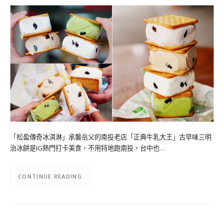
「松盈傳奇冰淇淋」承襲岳父的南投老店「正典牛乳大王」古早味三明
治冰餅是IG熱門打卡美食，不用特地跑南投，台中也…
CONTINUE READING