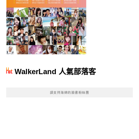
WalkerLand 人氣部落客
請支持海綿的臉書粉絲團