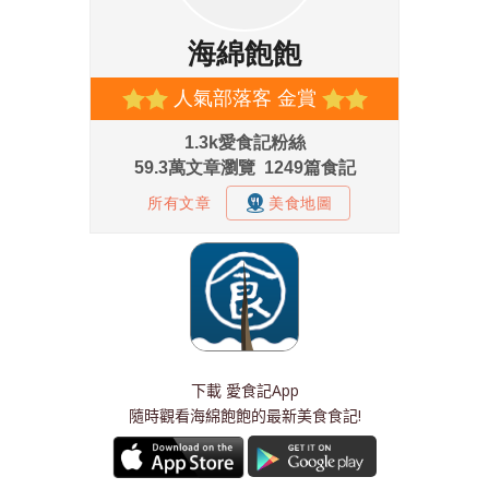
下載
愛食記App
隨時觀看海綿飽飽的最新美食食記!