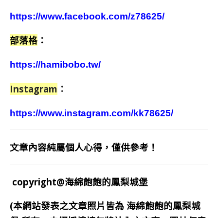
https://www.facebook.com/z78625/
部落格
：
https://hamibobo.tw/
Instagram
：
https://www.instagram.com/kk78625/
文章內容純屬個人心得，僅供參考！
copyright@海綿飽飽的鳳梨城堡
(本網站發表之文章照片皆為
海綿飽飽的鳳梨城