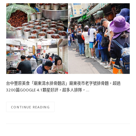
台中豐原美食「廟東清水排骨麵店」廟東夜市老字號排骨麵，超過
3200篇GOOGLE 4.1顆星好評，超多人排隊，…
CONTINUE READING