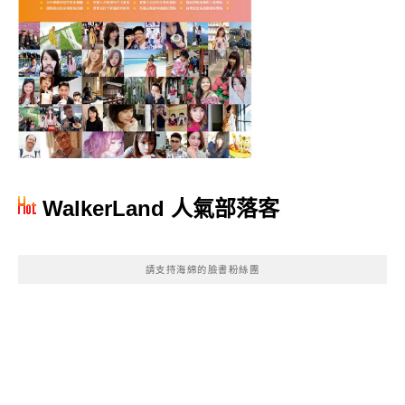
WalkerLand 人氣部落客
請支持海綿的臉書粉絲團