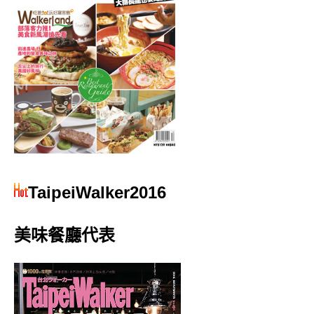
TaipeiWalker2016
美味餐廳代表