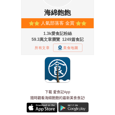
下載
愛食記App
隨時觀看海綿飽飽的最新美食食記!