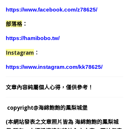
https://www.facebook.com/z78625/
部落格
：
https://hamibobo.tw/
Instagram
：
https://www.instagram.com/kk78625/
文章內容純屬個人心得，僅供參考！
copyright@海綿飽飽的鳳梨城堡
(本網站發表之文章照片皆為
海綿飽飽的鳳梨城