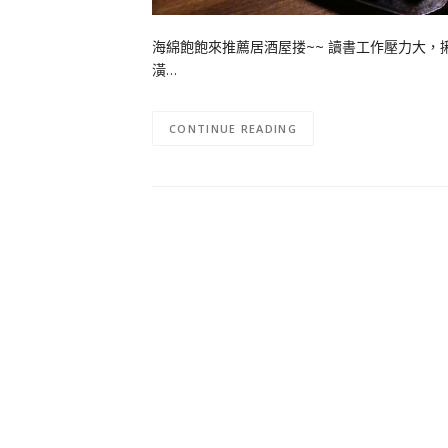
海綿飽飽來推薦居酒屋搂~~ 讀書工作壓力大，
潢…
CONTINUE READING