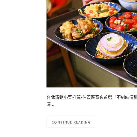
台北清粥小菜推薦/信義區宵夜首選「不糾結清粥
清…
CONTINUE READING