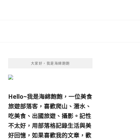
大家好，我是海綿飽飽
Hello~我是海綿飽飽，一位美食
旅遊部落客，
喜歡爬山、潛水、
吃美食、出國旅遊、攝影。
記性
不太好，用部落格記錄生活與美
好回憶，
如果喜歡我的文章，歡