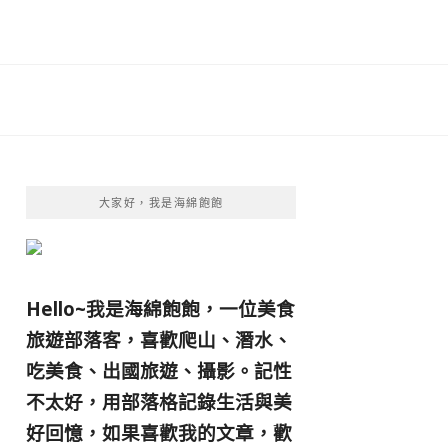
大家好，我是海綿飽飽
Hello~我是海綿飽飽，一位美食
旅遊部落客，
喜歡爬山、潛水、
吃美食、出國旅遊、攝影。
記性
不太好，用部落格記錄生活與美
好回憶，
如果喜歡我的文章，歡