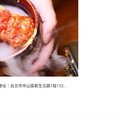
 地址：台北市中山區新生北路1段132…