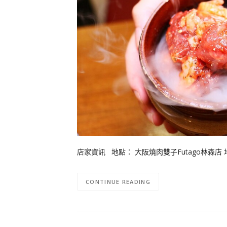
店家資訊 地點： 大阪燒肉雙子Futago林森店
CONTINUE READING