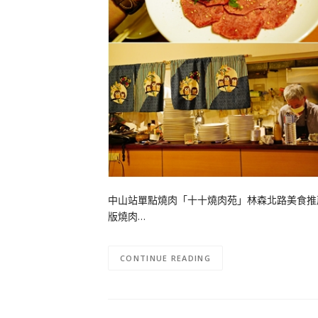
中山站單點燒肉「十十燒肉苑」林森北路美食推
版燒肉…
CONTINUE READING