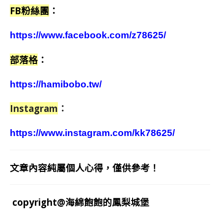
FB粉絲團
：
https://www.facebook.com/z78625/
部落格
：
https://hamibobo.tw/
Instagram
：
https://www.instagram.com/kk78625/
文章內容純屬個人心得，僅供參考！
copyright@海綿飽飽的鳳梨城堡