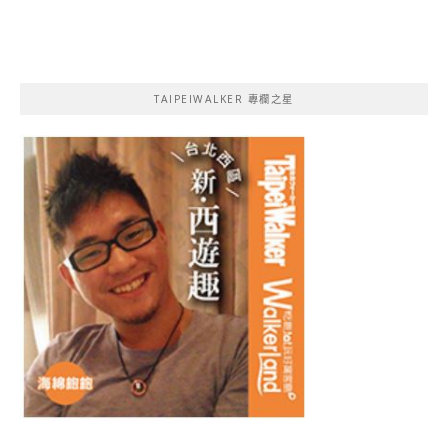
TAIPEIWALKER 專欄之星