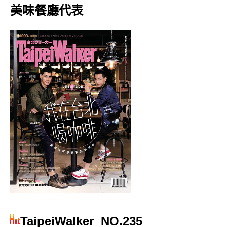
美味餐廳代表
TaipeiWalker
NO.235