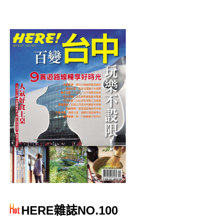
HERE雜誌NO.100