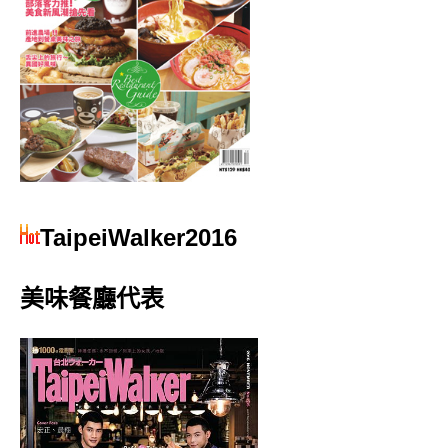
TaipeiWalker2016
美味餐廳代表