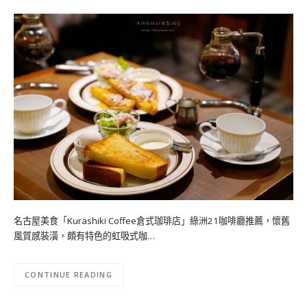
名古屋美食「Kurashiki Coffee倉式珈琲店」綠洲21咖啡廳推薦，懷舊
風質感裝潢，頗有特色的虹吸式咖…
CONTINUE READING