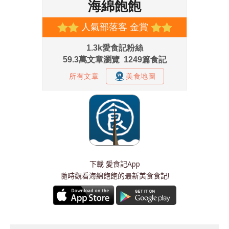
下載
愛食記App
隨時觀看海綿飽飽的最新美食食記!