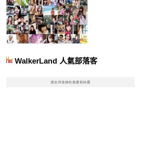
WalkerLand 人氣部落客
請支持海綿的臉書粉絲團