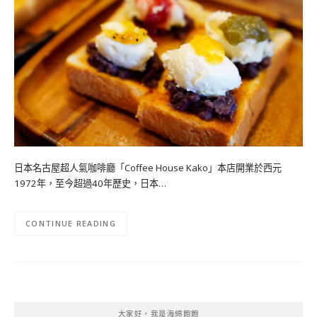
日本名古屋超人氣咖啡廳「Coffee House Kako」本店開業於西元
1972年，至今超過40年歷史，日本…
CONTINUE READING
大家好，我是海綿飽飽