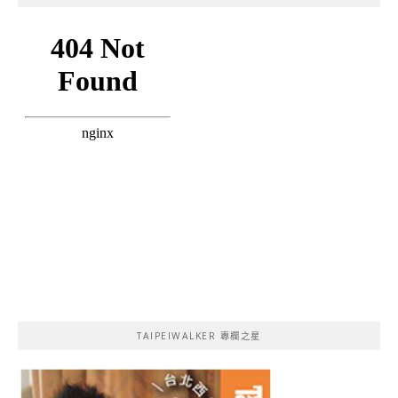
TAIPEIWALKER 專欄之星