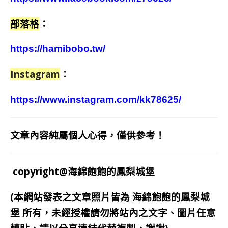
部落格
：
https://hamibobo.tw/
Instagram
：
https://www.instagram.com/kk78625/
文章內容純屬個人心得，僅供參考！
copyright@海綿飽飽的鳳梨城堡
(本網站發表之文章照片皆為
海綿飽飽的鳳梨城
堡
所有，未經授權請勿將站內之文字、圖片任意