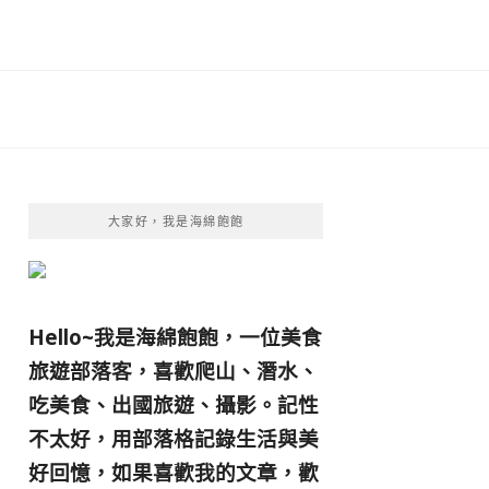
大家好，我是海綿飽飽
Hello~我是海綿飽飽，一位美食
旅遊部落客，
喜歡爬山、潛水、
吃美食、出國旅遊、攝影。
記性
不太好，用部落格記錄生活與美
好回憶，
如果喜歡我的文章，歡