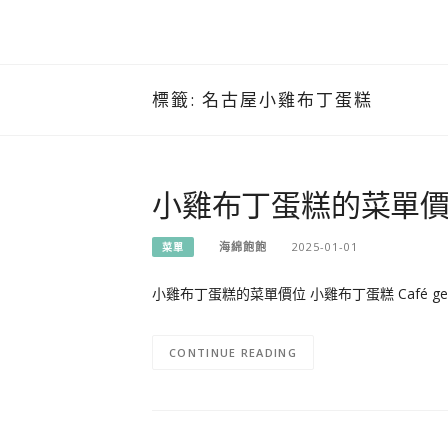
標籤:
名古屋小雞布丁蛋糕
小雞布丁蛋糕的菜單
海綿飽飽
2025-01-01
菜單
小雞布丁蛋糕的菜單價位 小雞布丁蛋糕 Café g
CONTINUE READING