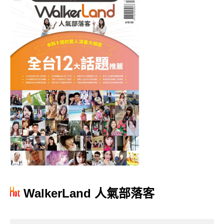
WalkerLand 人氣部落客