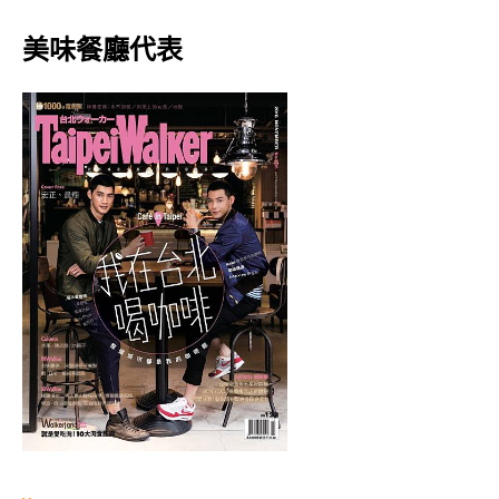
美味餐廳代表