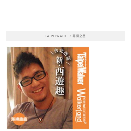
TAIPEIWALKER 專欄之星