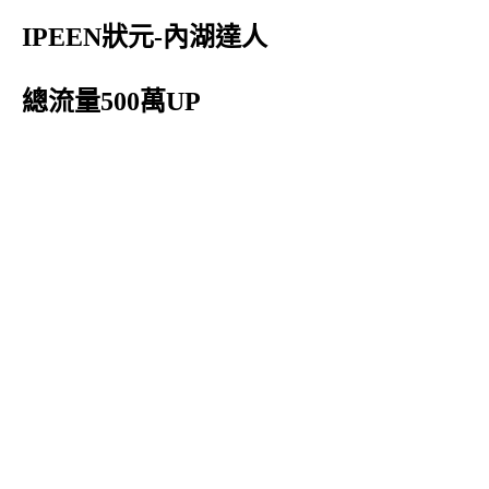
IPEEN狀元-內湖達人
總流量500萬UP