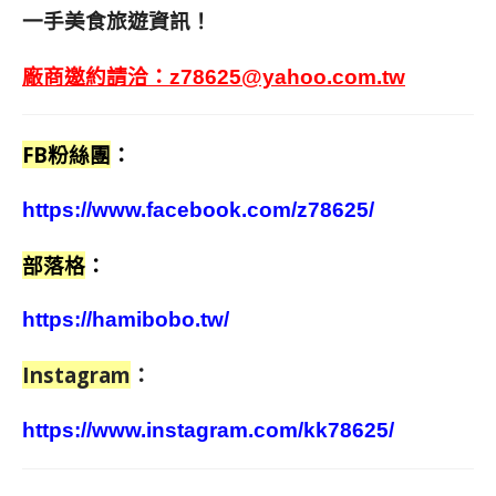
一手美食旅遊資訊！
廠商邀約請洽：
z78625@yahoo.com.tw
FB粉絲團
：
https://www.facebook.com/z78625/
部落格
：
https://hamibobo.tw/
Instagram
：
https://www.instagram.com/kk78625/