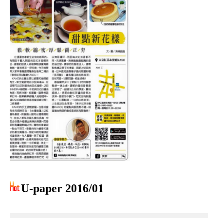
U-paper 2016/01