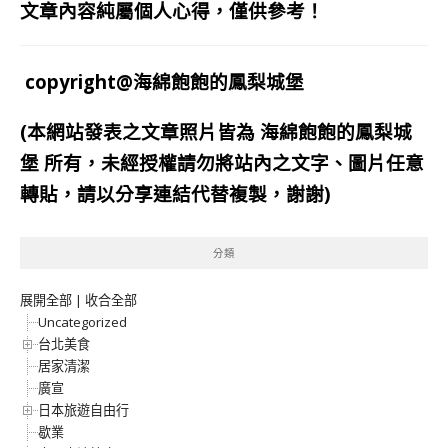
文章內容純屬個人心得，僅供參考！
copyright@海綿飽飽的鳳梨城堡
(本網站發表之文章照片皆為
海綿飽飽的鳳梨城
堡
所有，未經授權請勿將站內之文字、圖片任意
轉貼，請以分享連結代替複製，謝謝)
分類
展開全部
|
收合全部
Uncategorized
台北美食
居家清潔
廣宣
日本旅遊自由行
歇業