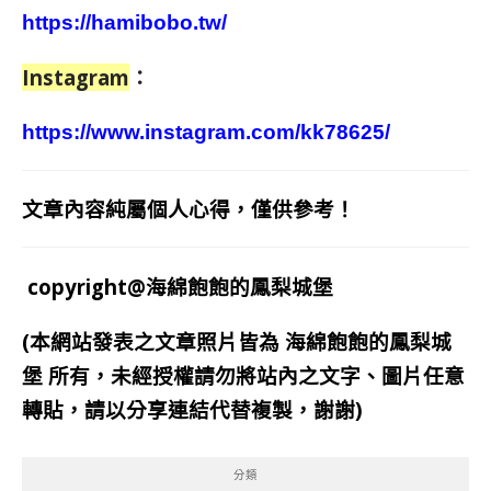
https://hamibobo.tw/
Instagram
：
https://www.instagram.com/kk78625/
文章內容純屬個人心得，僅供參考！
copyright@海綿飽飽的鳳梨城堡
(本網站發表之文章照片皆為
海綿飽飽的鳳梨城
堡
所有，未經授權請勿將站內之文字、圖片任意
轉貼，請以分享連結代替複製，謝謝)
分類