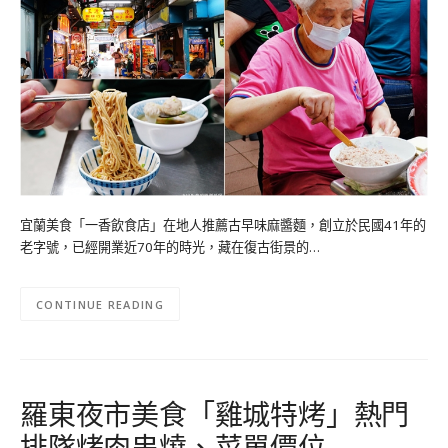
宜蘭美食「一香飲食店」在地人推薦古早味麻醬麵，創立於民國41年的
老字號，已經開業近70年的時光，藏在復古街景的…
CONTINUE READING
羅東夜市美食「雞城特烤」熱門
排隊烤肉串燒、菜單價位