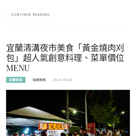
CONTINUE READING
宜蘭清溝夜市美食「黃金燒肉刈
包」超人氣創意料理、菜單價位
MENU
宜蘭美食
海綿飽飽
2024-10-06