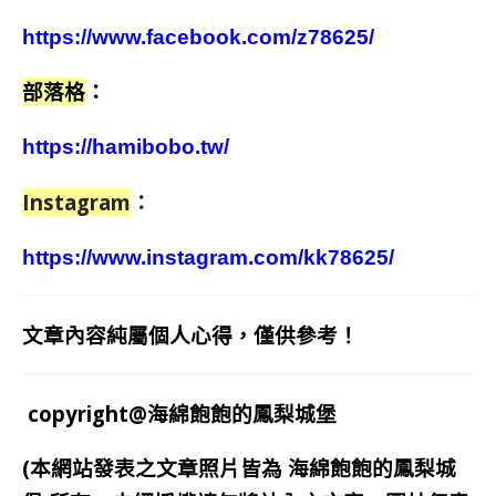
https://www.facebook.com/z78625/
部落格
：
https://hamibobo.tw/
Instagram
：
https://www.instagram.com/kk78625/
文章內容純屬個人心得，僅供參考！
copyright@海綿飽飽的鳳梨城堡
(本網站發表之文章照片皆為
海綿飽飽的鳳梨城