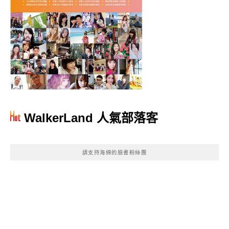
WalkerLand 人氣部落客
請支持海綿的臉書粉絲團