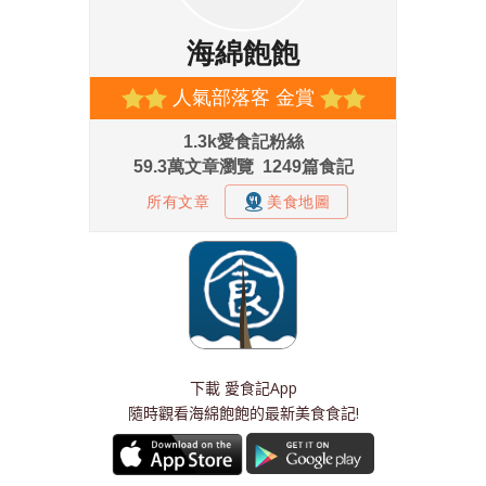
下載
愛食記App
隨時觀看海綿飽飽的最新美食食記!