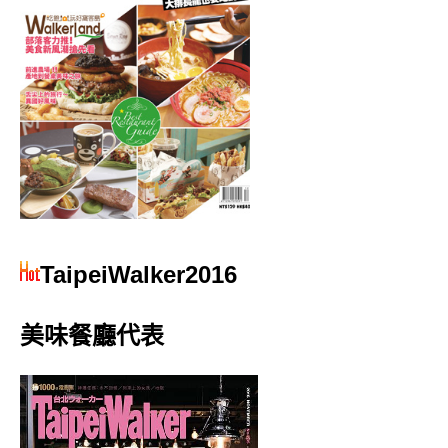
TaipeiWalker2016
美味餐廳代表