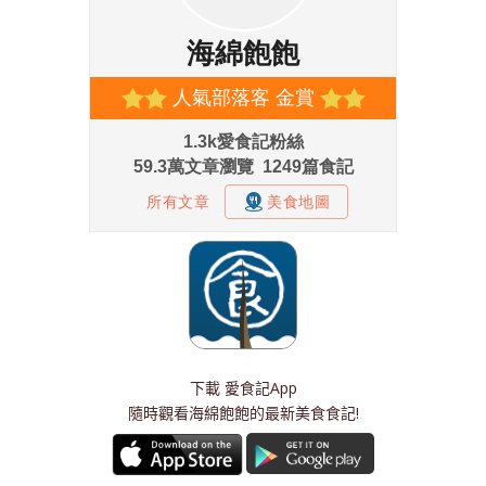
下載
愛食記App
隨時觀看海綿飽飽的最新美食食記!