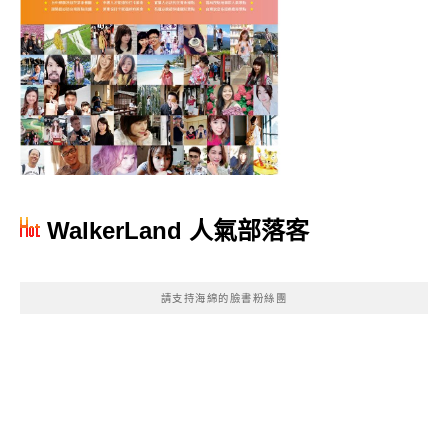
WalkerLand 人氣部落客
請支持海綿的臉書粉絲團