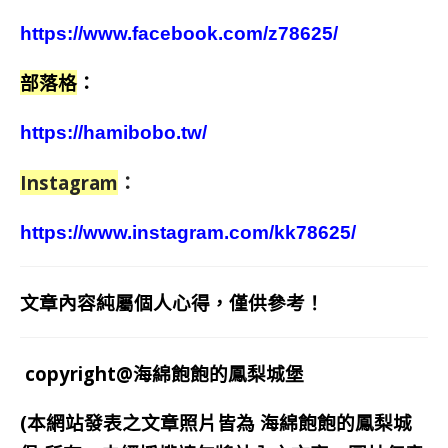
https://www.facebook.com/z78625/
部落格
：
https://hamibobo.tw/
Instagram
：
https://www.instagram.com/kk78625/
文章內容純屬個人心得，僅供參考！
copyright@海綿飽飽的鳳梨城堡
(本網站發表之文章照片皆為
海綿飽飽的鳳梨城