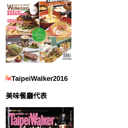
TaipeiWalker2016
美味餐廳代表