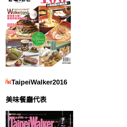
TaipeiWalker2016
美味餐廳代表