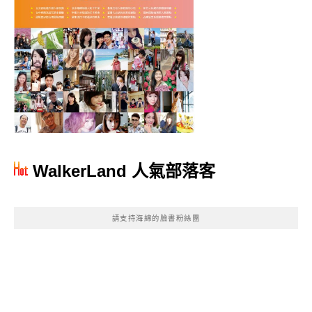
WalkerLand 人氣部落客
請支持海綿的臉書粉絲團