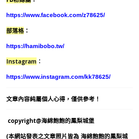
https://www.facebook.com/z78625/
部落格
：
https://hamibobo.tw/
Instagram
：
https://www.instagram.com/kk78625/
文章內容純屬個人心得，僅供參考！
copyright@海綿飽飽的鳳梨城堡
(本網站發表之文章照片皆為
海綿飽飽的鳳梨城