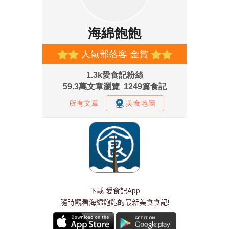
下載
愛食記App
隨時觀看海綿飽飽的最新美食食記!