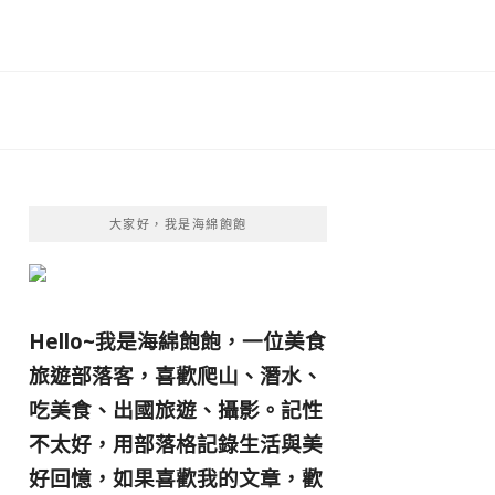
大家好，我是海綿飽飽
Hello~我是海綿飽飽，一位美食
旅遊部落客，
喜歡爬山、潛水、
吃美食、出國旅遊、攝影。
記性
不太好，用部落格記錄生活與美
好回憶，
如果喜歡我的文章，歡