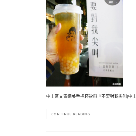
中山區文青網美手搖杯飲料『不要對我尖叫(中山店
CONTINUE READING